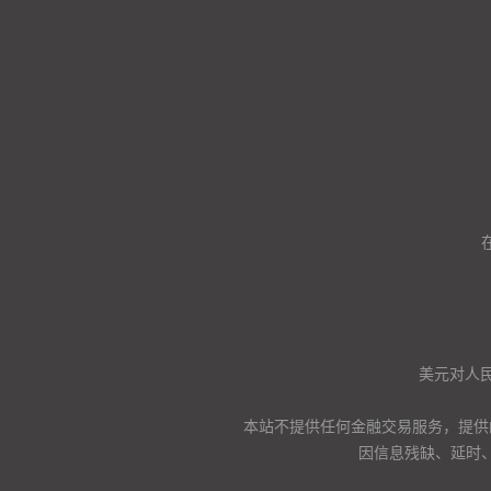
美元对人
本站不提供任何金融交易服务，提供
因信息残缺、延时