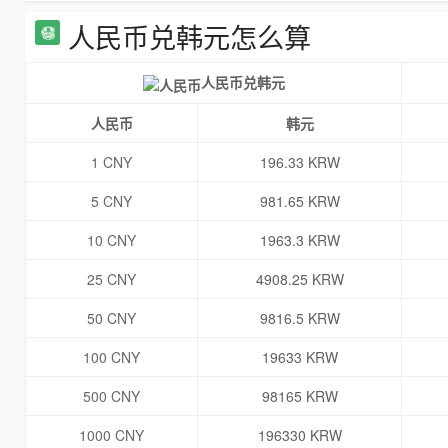
人民币兑韩元怎么算
人民币兑韩元
人民币
韩元
1 CNY
196.33 KRW
5 CNY
981.65 KRW
10 CNY
1963.3 KRW
25 CNY
4908.25 KRW
50 CNY
9816.5 KRW
100 CNY
19633 KRW
500 CNY
98165 KRW
1000 CNY
196330 KRW