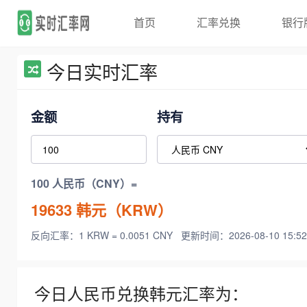
首页
汇率兑换
银行
今日实时汇率
金额
持有
100 人民币（CNY）=
19633
韩元（KRW）
反向汇率：1 KRW = 0.0051 CNY
更新时间：2026-08-10 15:52
今日人民币兑换韩元汇率为：