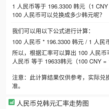
1 人民币等于 196.3300 韩元（1 CNY
100 人民币可以兑换成多少韩元呢？
我们可以用以下公式进行计算：
100 人民币 * 196.3300 韩元 / 1 人民
所以，根据汇率可以算出 100 人民币可兑
人民币 等于 19633韩元（100 CNY = 
注意：此计算结果仅供参考，实际兑
准。
人民币兑韩元汇率走势图