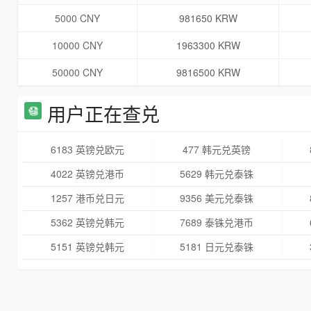
5000 CNY
981650 KRW
10000 CNY
1963300 KRW
50000 CNY
9816500 KRW
用户正在查兑
6183 英镑兑欧元
477 韩元兑英镑
4022 英镑兑港币
5629 韩元兑泰铢
1257 港币兑日元
9356 美元兑泰铢
5362 英镑兑韩元
7689 泰铢兑港币
5151 英镑兑韩元
5181 日元兑泰铢