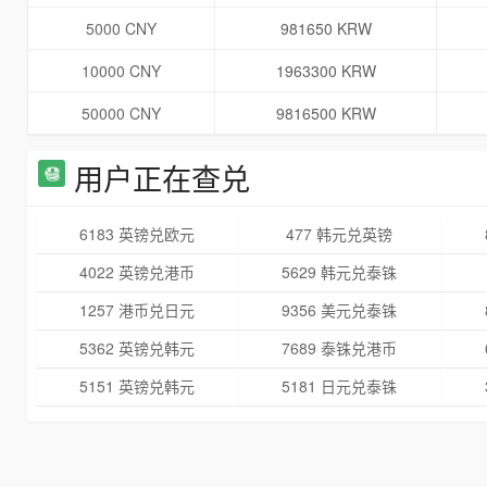
5000 CNY
981650 KRW
10000 CNY
1963300 KRW
50000 CNY
9816500 KRW
用户正在查兑
6183 英镑兑欧元
477 韩元兑英镑
4022 英镑兑港币
5629 韩元兑泰铢
1257 港币兑日元
9356 美元兑泰铢
5362 英镑兑韩元
7689 泰铢兑港币
5151 英镑兑韩元
5181 日元兑泰铢