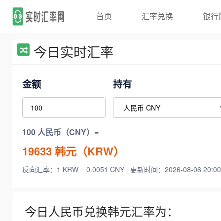
首页
汇率兑换
银行
今日实时汇率
金额
持有
100 人民币（CNY）=
19633
韩元（KRW）
反向汇率：1 KRW = 0.0051 CNY
更新时间：2026-08-06 20:00
今日人民币兑换韩元汇率为：