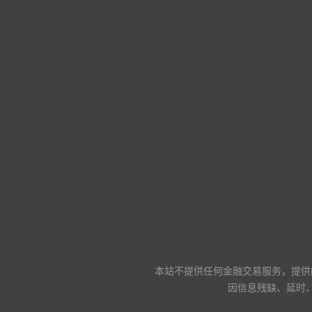
本站不提供任何金融交易服务，提供
因信息残缺、延时