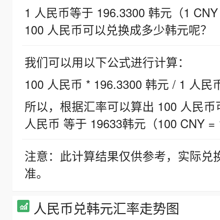
1 人民币等于 196.3300 韩元（1 CNY
100 人民币可以兑换成多少韩元呢？
我们可以用以下公式进行计算：
100 人民币 * 196.3300 韩元 / 1 人民
所以，根据汇率可以算出 100 人民币可兑
人民币 等于 19633韩元（100 CNY = 
注意：此计算结果仅供参考，实际兑
准。
人民币兑韩元汇率走势图