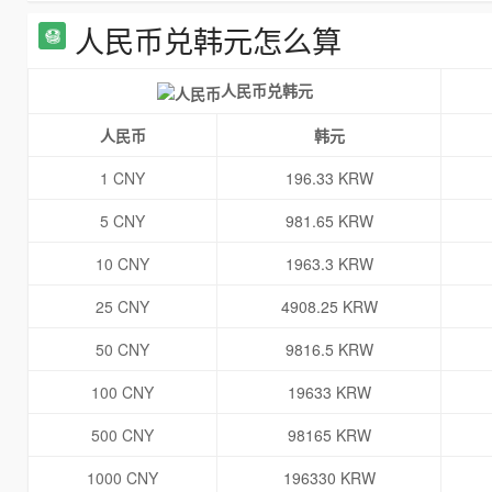
人民币兑韩元怎么算
人民币兑韩元
人民币
韩元
1 CNY
196.33 KRW
5 CNY
981.65 KRW
10 CNY
1963.3 KRW
25 CNY
4908.25 KRW
50 CNY
9816.5 KRW
100 CNY
19633 KRW
500 CNY
98165 KRW
1000 CNY
196330 KRW