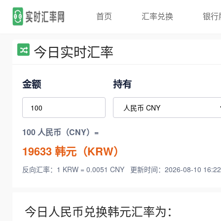
首页
汇率兑换
银行
今日实时汇率
金额
持有
100 人民币（CNY）=
19633
韩元（KRW）
反向汇率：1 KRW = 0.0051 CNY
更新时间：2026-08-10 16:22
今日人民币兑换韩元汇率为：