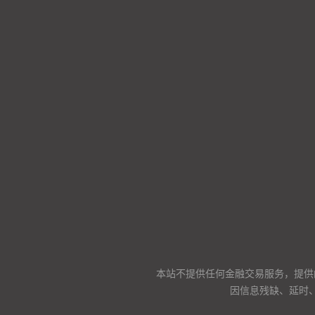
本站不提供任何金融交易服务，提供
因信息残缺、延时