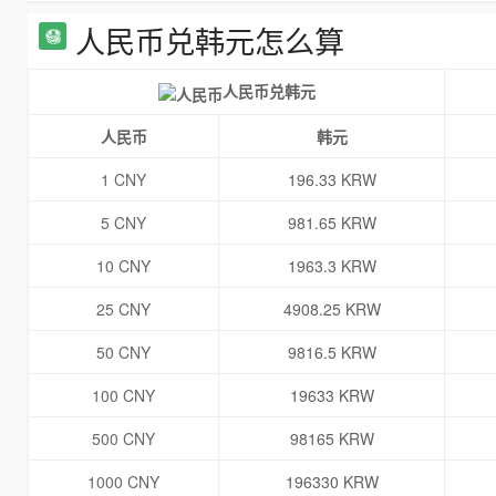
人民币兑韩元怎么算
人民币兑韩元
人民币
韩元
1 CNY
196.33 KRW
5 CNY
981.65 KRW
10 CNY
1963.3 KRW
25 CNY
4908.25 KRW
50 CNY
9816.5 KRW
100 CNY
19633 KRW
500 CNY
98165 KRW
1000 CNY
196330 KRW