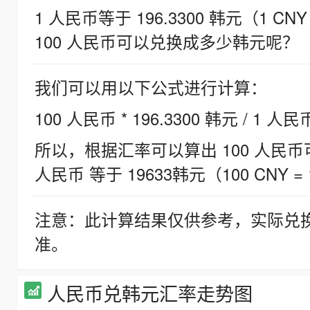
1 人民币等于 196.3300 韩元（1 CNY
100 人民币可以兑换成多少韩元呢？
我们可以用以下公式进行计算：
100 人民币 * 196.3300 韩元 / 1 人民
所以，根据汇率可以算出 100 人民币可兑
人民币 等于 19633韩元（100 CNY = 
注意：此计算结果仅供参考，实际兑
准。
人民币兑韩元汇率走势图