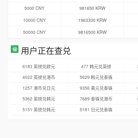
5000 CNY
981650 KRW
10000 CNY
1963300 KRW
50000 CNY
9816500 KRW
用户正在查兑
6183 英镑兑欧元
477 韩元兑英镑
4022 英镑兑港币
5629 韩元兑泰铢
1257 港币兑日元
9356 美元兑泰铢
5362 英镑兑韩元
7689 泰铢兑港币
5151 英镑兑韩元
5181 日元兑泰铢