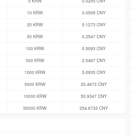
5 KRW
0.0255 CNY
10 KRW
0.0509 CNY
25 KRW
0.1273 CNY
50 KRW
0.2547 CNY
100 KRW
0.5093 CNY
500 KRW
2.5467 CNY
1000 KRW
5.0935 CNY
5000 KRW
25.4673 CNY
10000 KRW
50.9347 CNY
50000 KRW
254.6733 CNY