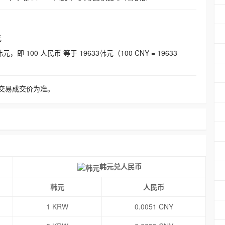
元
即 100 人民币 等于 19633韩元（100 CNY = 19633
交易成交价为准。
韩元兑人民币
韩元
人民币
1 KRW
0.0051 CNY