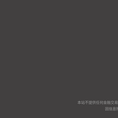
本站不提供任何金融交易
因信息