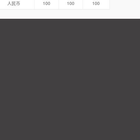
人民币
100
100
100