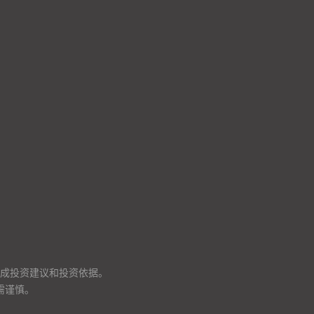
成投资建议和投资依据。
需谨慎。