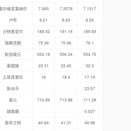
塞尔维亚第纳尔
7.065
7.2078
7.1517
卢布
8.21
8.63
8.55
沙特里亚尔
188.52
191.18
189.69
瑞典克朗
75.36
75.96
76.1
新加坡元
552.18
556.34
554.75
泰国铢
22.31
22.45
22.3
土耳其里拉
16
18.4
17.19
新台币
23.57
美元
710.89
713.88
711.28
越南盾
0.027
南非兰特
40.84
41.31
40.98