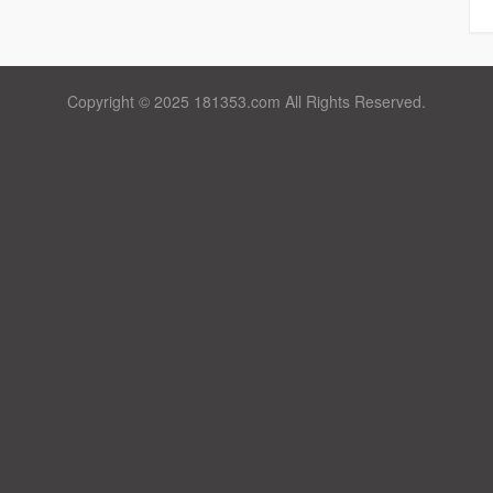
Copyright © 2025 181353.com All Rights Reserved.