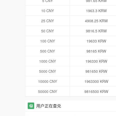
5 CNY
981.65 KRW
10 CNY
1963.3 KRW
25 CNY
4908.25 KRW
50 CNY
9816.5 KRW
100 CNY
19633 KRW
500 CNY
98165 KRW
1000 CNY
196330 KRW
5000 CNY
981650 KRW
10000 CNY
1963300 KRW
50000 CNY
9816500 KRW
用户正在查兑