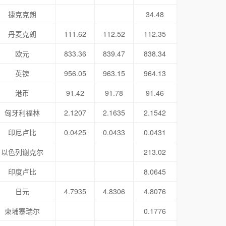
捷克克朗
34.48
丹麦克朗
111.62
112.52
112.35
欧元
833.36
839.47
838.34
英镑
956.05
963.15
964.13
港币
91.42
91.78
91.46
匈牙利福林
2.1207
2.1635
2.1542
印尼卢比
0.0425
0.0433
0.0431
以色列谢克尔
213.02
印度卢比
8.0645
日元
4.7935
4.8306
4.8076
柬埔寨瑞尔
0.1776