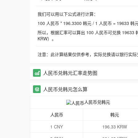
我们可以用以下公式进行计算：
100 人民币 * 196.3300 韩元 / 1 人民币 = 19633 韩
所以，根据汇率可以算出 100 人民币可兑换 19633 韩元，
KRW）。
注意：此计算结果仅供参考，实际兑换请以银行实际
人民币兑韩元汇率走势图
人民币兑韩元怎么算
人民币兑韩元
人民币
韩元
1 CNY
196.33 KRW