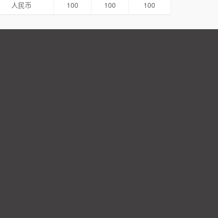
人民币
100
100
100