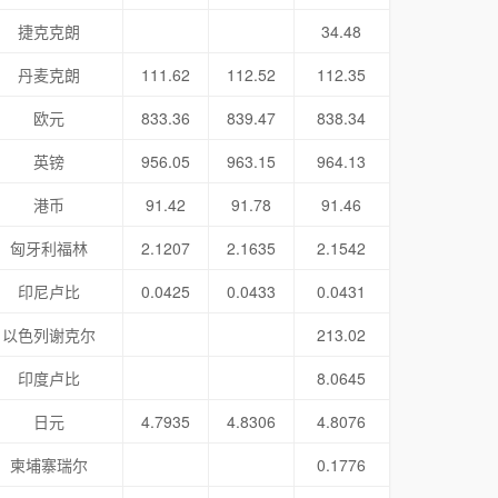
捷克克朗
34.48
丹麦克朗
111.62
112.52
112.35
欧元
833.36
839.47
838.34
英镑
956.05
963.15
964.13
港币
91.42
91.78
91.46
匈牙利福林
2.1207
2.1635
2.1542
印尼卢比
0.0425
0.0433
0.0431
以色列谢克尔
213.02
印度卢比
8.0645
日元
4.7935
4.8306
4.8076
柬埔寨瑞尔
0.1776