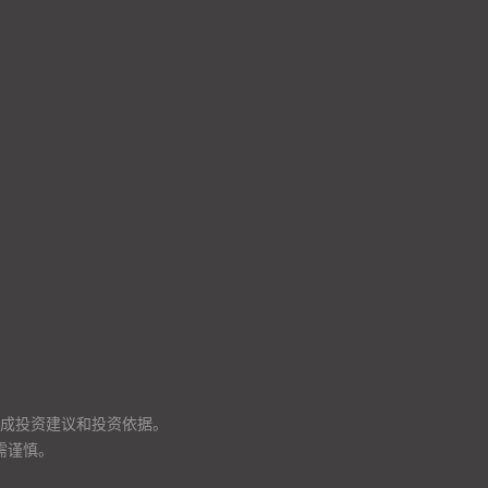
成投资建议和投资依据。
需谨慎。