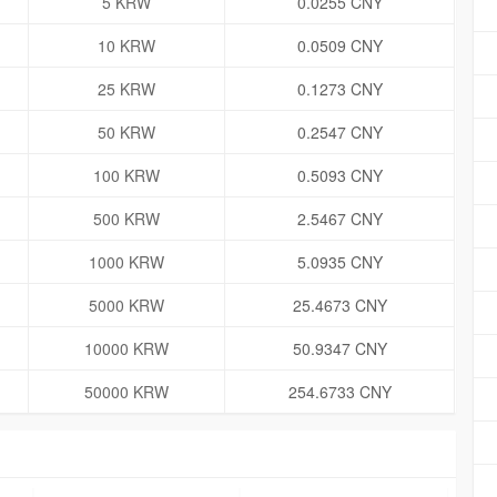
5 KRW
0.0255 CNY
10 KRW
0.0509 CNY
25 KRW
0.1273 CNY
50 KRW
0.2547 CNY
100 KRW
0.5093 CNY
500 KRW
2.5467 CNY
1000 KRW
5.0935 CNY
5000 KRW
25.4673 CNY
10000 KRW
50.9347 CNY
50000 KRW
254.6733 CNY