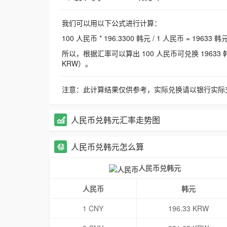
我们可以用以下公式进行计算：
100 人民币 * 196.3300 韩元 / 1 人民币 = 19633 韩
所以，根据汇率可以算出 100 人民币可兑换 19633 韩元，
KRW）。
注意：此计算结果仅供参考，实际兑换请以银行实际
人民币兑韩元汇率走势图
人民币兑韩元怎么算
人民币兑韩元
人民币
韩元
1 CNY
196.33 KRW