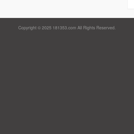
Copyright © 2025 181353.com All Rights Reserved.