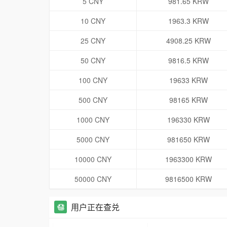
5 CNY
981.65 KRW
10 CNY
1963.3 KRW
25 CNY
4908.25 KRW
50 CNY
9816.5 KRW
100 CNY
19633 KRW
500 CNY
98165 KRW
1000 CNY
196330 KRW
5000 CNY
981650 KRW
10000 CNY
1963300 KRW
50000 CNY
9816500 KRW
用户正在查兑