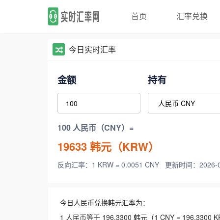
首页
汇率兑换
今日实时汇率
金额
持有
100 人民币（CNY）=
19633
韩元（KRW）
反向汇率：1 KRW = 0.0051 CNY
更新时间：2026-08-
今日人民币兑换韩元汇率为：
1 人民币等于 196.3300 韩元（1 CNY = 196.