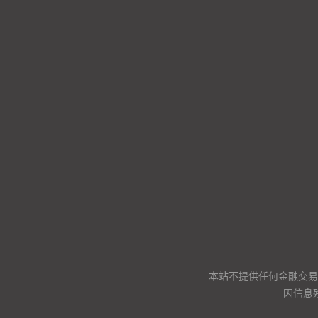
本站不提供任何金融交易
因信息