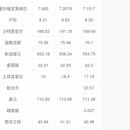
塞尔维亚第纳尔
7.065
7.2078
7.1517
卢布
8.21
8.63
8.55
沙特里亚尔
188.52
191.18
189.69
瑞典克朗
75.36
75.96
76.1
新加坡元
552.18
556.34
554.75
泰国铢
22.31
22.45
22.3
土耳其里拉
16
18.4
17.19
新台币
23.57
美元
710.89
713.88
711.28
越南盾
0.027
南非兰特
40.84
41.31
40.98