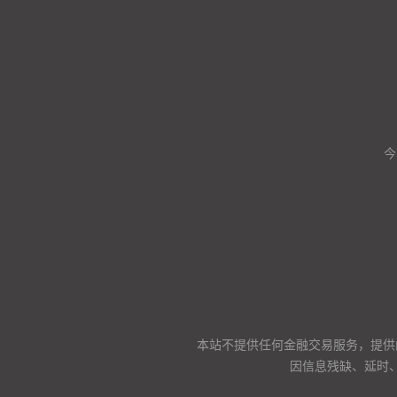
今
本站不提供任何金融交易服务，提供
因信息残缺、延时