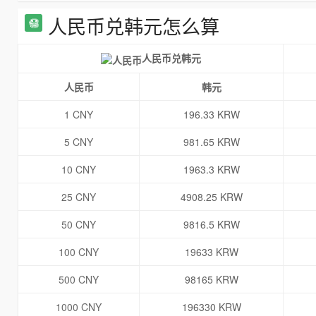
人民币兑韩元怎么算
人民币兑韩元
人民币
韩元
1 CNY
196.33 KRW
5 CNY
981.65 KRW
10 CNY
1963.3 KRW
25 CNY
4908.25 KRW
50 CNY
9816.5 KRW
100 CNY
19633 KRW
500 CNY
98165 KRW
1000 CNY
196330 KRW