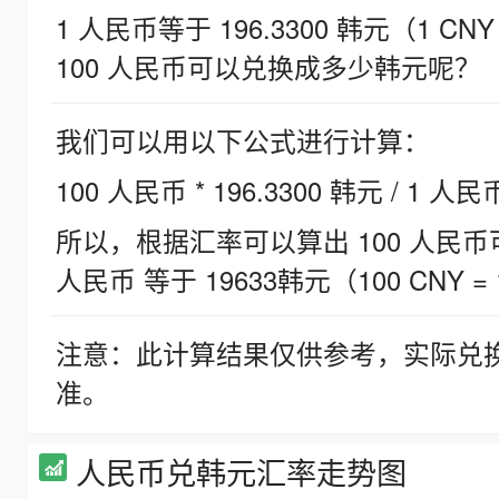
1 人民币等于 196.3300 韩元（1 CNY
100 人民币可以兑换成多少韩元呢？
我们可以用以下公式进行计算：
100 人民币 * 196.3300 韩元 / 1 人民
所以，根据汇率可以算出 100 人民币可兑
人民币 等于 19633韩元（100 CNY = 
注意：此计算结果仅供参考，实际兑
准。
人民币兑韩元汇率走势图