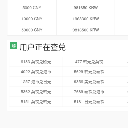
5000 CNY
981650 KRW
10000 CNY
1963300 KRW
50000 CNY
9816500 KRW
用户正在查兑
6183 英镑兑欧元
477 韩元兑英镑
4022 英镑兑港币
5629 韩元兑泰铢
1257 港币兑日元
9356 美元兑泰铢
5362 英镑兑韩元
7689 泰铢兑港币
5151 英镑兑韩元
5181 日元兑泰铢