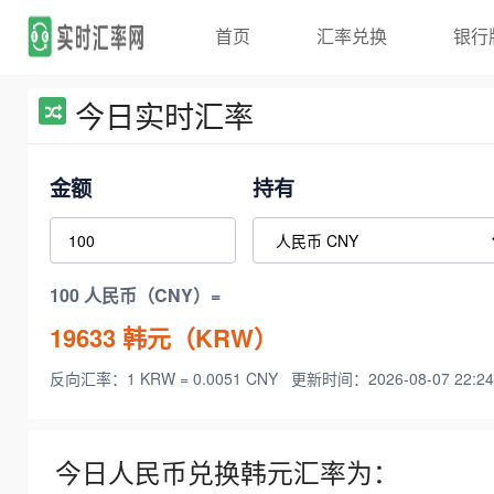
首页
汇率兑换
银行
今日实时汇率
金额
持有
100 人民币（CNY）=
19633
韩元（KRW）
反向汇率：1 KRW = 0.0051 CNY
更新时间：2026-08-07 22:24
今日人民币兑换韩元汇率为：