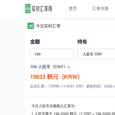
首页
汇率兑换
今日实时汇率
金额
持有
100 人民币（CNY）=
19633
韩元（KRW）
反向汇率：1 KRW = 0.0051 CNY
更新时间：2026-08-
今日人民币兑换韩元汇率为：
1 人民币等于 196.3300 韩元（1 CNY = 196.