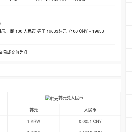
元
即 100 人民币 等于 19633韩元（100 CNY = 19633
交易成交价为准。
韩元兑人民币
韩元
人民币
1 KRW
0.0051 CNY