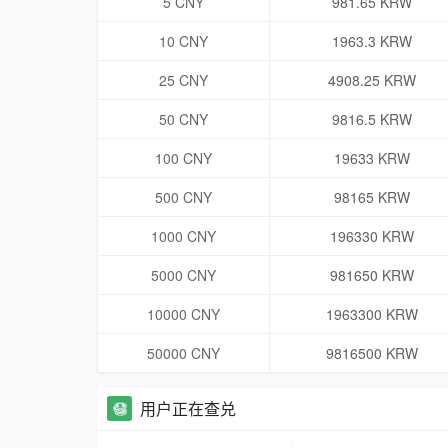
5 CNY
981.65 KRW
10 CNY
1963.3 KRW
25 CNY
4908.25 KRW
50 CNY
9816.5 KRW
100 CNY
19633 KRW
500 CNY
98165 KRW
1000 CNY
196330 KRW
5000 CNY
981650 KRW
10000 CNY
1963300 KRW
50000 CNY
9816500 KRW
用户正在查兑