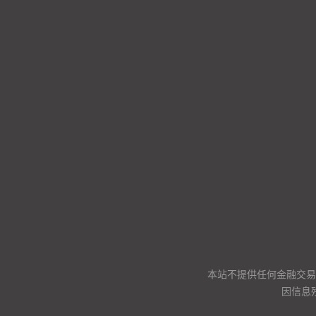
本站不提供任何金融交易
因信息