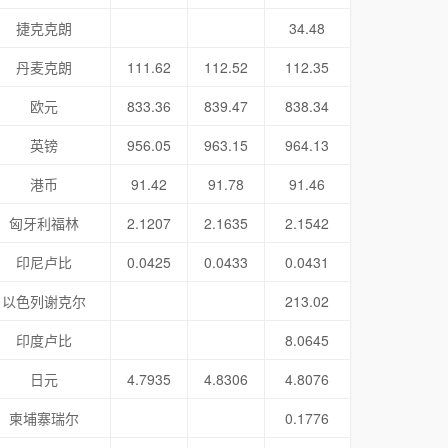
捷克克朗
34.48
丹麦克朗
111.62
112.52
112.35
欧元
833.36
839.47
838.34
英镑
956.05
963.15
964.13
港币
91.42
91.78
91.46
匈牙利福林
2.1207
2.1635
2.1542
印尼卢比
0.0425
0.0433
0.0431
以色列谢克尔
213.02
印度卢比
8.0645
日元
4.7935
4.8306
4.8076
柬埔寨瑞尔
0.1776