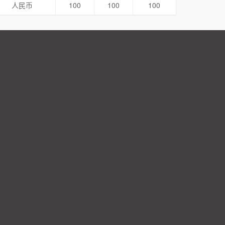
人民币
100
100
100