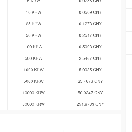
5 KRW
0.0255 CNY
10 KRW
0.0509 CNY
25 KRW
0.1273 CNY
50 KRW
0.2547 CNY
100 KRW
0.5093 CNY
500 KRW
2.5467 CNY
1000 KRW
5.0935 CNY
5000 KRW
25.4673 CNY
10000 KRW
50.9347 CNY
50000 KRW
254.6733 CNY