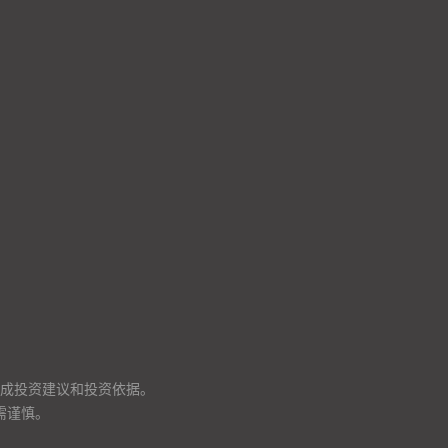
成投资建议和投资依据。
需谨慎。