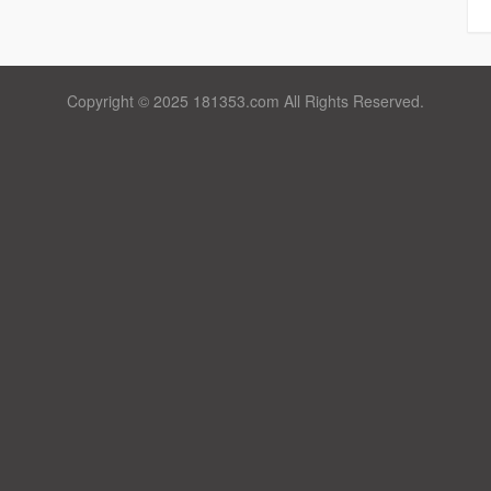
Copyright © 2025 181353.com All Rights Reserved.