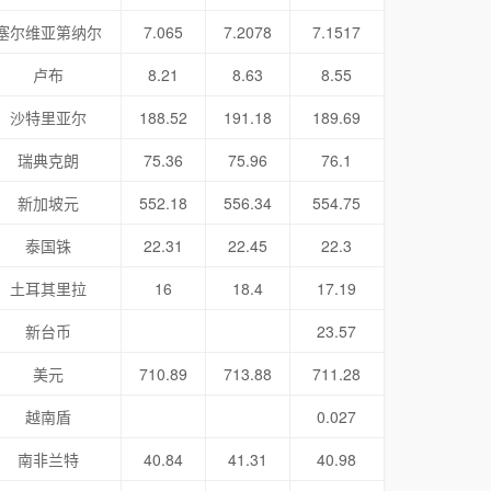
塞尔维亚第纳尔
7.065
7.2078
7.1517
卢布
8.21
8.63
8.55
沙特里亚尔
188.52
191.18
189.69
瑞典克朗
75.36
75.96
76.1
新加坡元
552.18
556.34
554.75
泰国铢
22.31
22.45
22.3
土耳其里拉
16
18.4
17.19
新台币
23.57
美元
710.89
713.88
711.28
越南盾
0.027
南非兰特
40.84
41.31
40.98