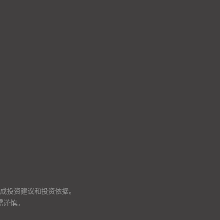
成投资建议和投资依据。
需谨慎。