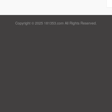
Copyright © 2025 181353.com All Rights Reserved.