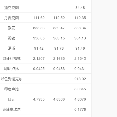
捷克克朗
34.48
丹麦克朗
111.62
112.52
112.35
欧元
833.36
839.47
838.34
英镑
956.05
963.15
964.13
港币
91.42
91.78
91.46
匈牙利福林
2.1207
2.1635
2.1542
印尼卢比
0.0425
0.0433
0.0431
以色列谢克尔
213.02
印度卢比
8.0645
日元
4.7935
4.8306
4.8076
柬埔寨瑞尔
0.1776