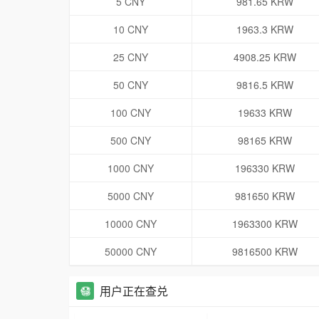
5 CNY
981.65 KRW
10 CNY
1963.3 KRW
25 CNY
4908.25 KRW
50 CNY
9816.5 KRW
100 CNY
19633 KRW
500 CNY
98165 KRW
1000 CNY
196330 KRW
5000 CNY
981650 KRW
10000 CNY
1963300 KRW
50000 CNY
9816500 KRW
用户正在查兑