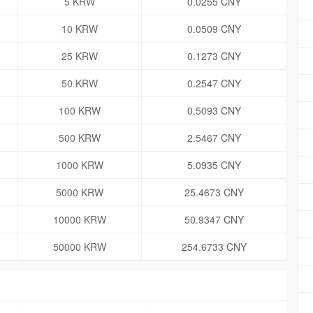
5 KRW
0.0255 CNY
10 KRW
0.0509 CNY
25 KRW
0.1273 CNY
50 KRW
0.2547 CNY
100 KRW
0.5093 CNY
500 KRW
2.5467 CNY
1000 KRW
5.0935 CNY
5000 KRW
25.4673 CNY
10000 KRW
50.9347 CNY
50000 KRW
254.6733 CNY