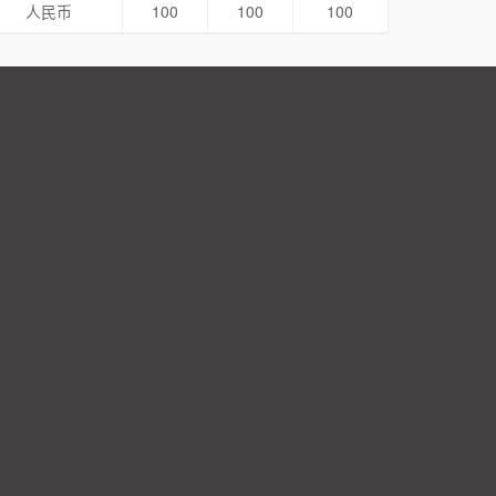
人民币
100
100
100