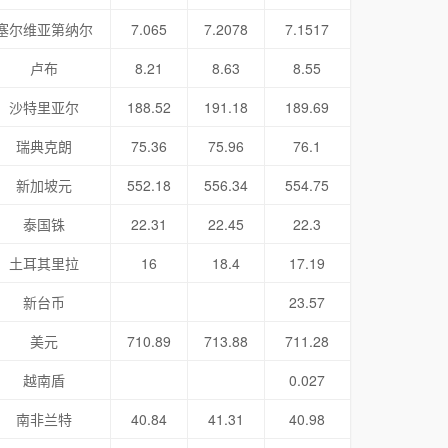
塞尔维亚第纳尔
7.065
7.2078
7.1517
卢布
8.21
8.63
8.55
沙特里亚尔
188.52
191.18
189.69
瑞典克朗
75.36
75.96
76.1
新加坡元
552.18
556.34
554.75
泰国铢
22.31
22.45
22.3
土耳其里拉
16
18.4
17.19
新台币
23.57
美元
710.89
713.88
711.28
越南盾
0.027
南非兰特
40.84
41.31
40.98