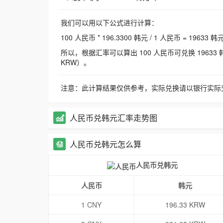
我们可以用以下公式进行计算：
100 人民币 * 196.3300 韩元 / 1 人民币 = 19633 韩
所以，根据汇率可以算出 100 人民币可兑换 19633 韩元，
KRW）。
注意：此计算结果仅供参考，实际兑换请以银行实际
人民币兑韩元汇率走势图
人民币兑韩元怎么算
人民币兑韩元
人民币
韩元
1 CNY
196.33 KRW