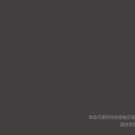
本站不提供任何金融交易
因信息