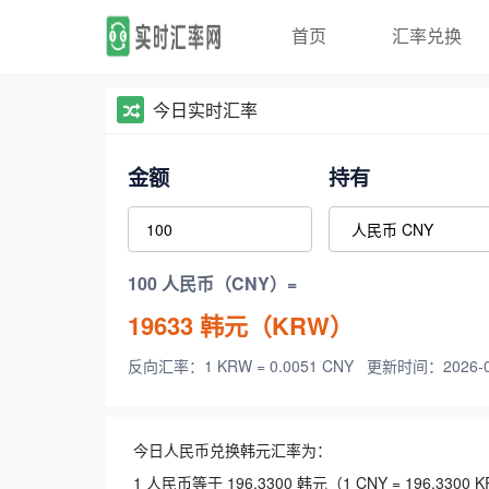
首页
汇率兑换
今日实时汇率
金额
持有
100 人民币（CNY）=
19633
韩元（KRW）
反向汇率：1 KRW = 0.0051 CNY
更新时间：2026-08-
今日人民币兑换韩元汇率为：
1 人民币等于 196.3300 韩元（1 CNY = 196.