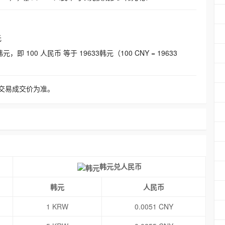
元
即 100 人民币 等于 19633韩元（100 CNY = 19633
交易成交价为准。
韩元兑人民币
韩元
人民币
1 KRW
0.0051 CNY