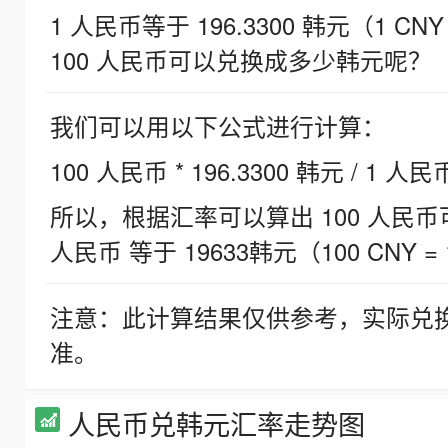
1 人民币等于 196.3300 韩元（1 CNY
100 人民币可以兑换成多少韩元呢？
我们可以用以下公式进行计算：
100 人民币 * 196.3300 韩元 / 1 人民
所以，根据汇率可以算出 100 人民币可兑
人民币 等于 19633韩元（100 CNY = 
注意：此计算结果仅供参考，实际兑
准。
人民币兑韩元汇率走势图