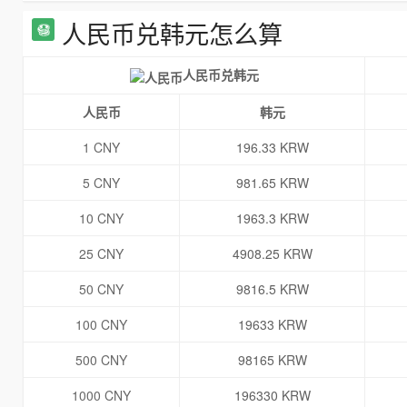
人民币兑韩元怎么算
人民币兑韩元
人民币
韩元
1 CNY
196.33 KRW
5 CNY
981.65 KRW
10 CNY
1963.3 KRW
25 CNY
4908.25 KRW
50 CNY
9816.5 KRW
100 CNY
19633 KRW
500 CNY
98165 KRW
1000 CNY
196330 KRW