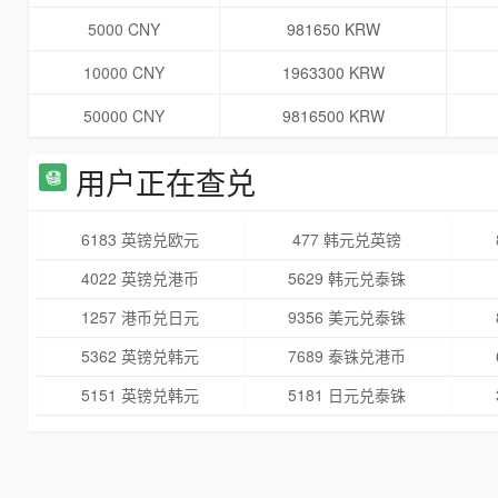
5000 CNY
981650 KRW
10000 CNY
1963300 KRW
50000 CNY
9816500 KRW
用户正在查兑
6183 英镑兑欧元
477 韩元兑英镑
4022 英镑兑港币
5629 韩元兑泰铢
1257 港币兑日元
9356 美元兑泰铢
5362 英镑兑韩元
7689 泰铢兑港币
5151 英镑兑韩元
5181 日元兑泰铢