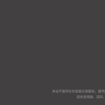
本站不提供任何金融交易服务，提供
因信息残缺、延时