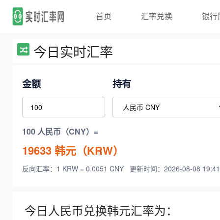
首页
汇率兑换
银行
今日实时汇率
金额
持有
100 人民币（CNY）=
19633
韩元（KRW）
反向汇率：1 KRW = 0.0051 CNY
更新时间：2026-08-08 19:41
今日人民币兑换韩元汇率为：