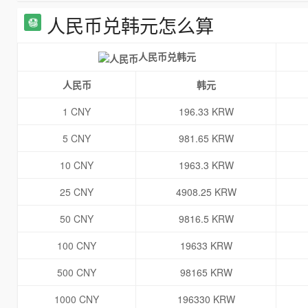
人民币兑韩元怎么算
人民币兑韩元
人民币
韩元
1 CNY
196.33 KRW
5 CNY
981.65 KRW
10 CNY
1963.3 KRW
25 CNY
4908.25 KRW
50 CNY
9816.5 KRW
100 CNY
19633 KRW
500 CNY
98165 KRW
1000 CNY
196330 KRW