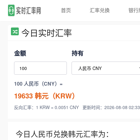
首页
汇率兑换
银行
今日实时汇率
金额
持有
100 人民币（CNY）=
19633
韩元（KRW）
反向汇率：1 KRW = 0.0051 CNY
更新时间：2026-08-08 02:33
今日人民币兑换韩元汇率为：