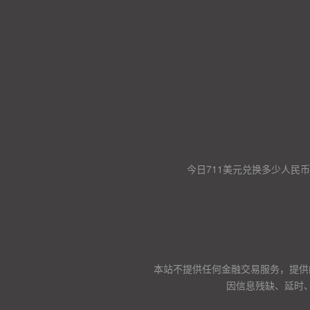
今日711美元兑换多少人民币
本站不提供任何金融交易服务，提供
因信息残缺、延时