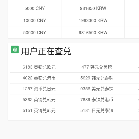
5000 CNY
981650 KRW
10000 CNY
1963300 KRW
50000 CNY
9816500 KRW
用户正在查兑
6183 英镑兑欧元
477 韩元兑英镑
4022 英镑兑港币
5629 韩元兑泰铢
1257 港币兑日元
9356 美元兑泰铢
5362 英镑兑韩元
7689 泰铢兑港币
5151 英镑兑韩元
5181 日元兑泰铢