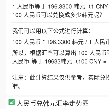
1 人民币等于 196.3300 韩元（1 CNY
100 人民币可以兑换成多少韩元呢？
我们可以用以下公式进行计算：
100 人民币 * 196.3300 韩元 / 1 人民
所以，根据汇率可以算出 100 人民币可兑
人民币 等于 19633韩元（100 CNY = 
注意：此计算结果仅供参考，实际兑
准。
人民币兑韩元汇率走势图