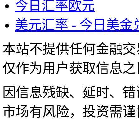
今日汇率欧元
美元汇率 - 今日美
本站不提供任何金融交
仅作为用户获取信息之
因信息残缺、延时、错
市场有风险，投资需谨