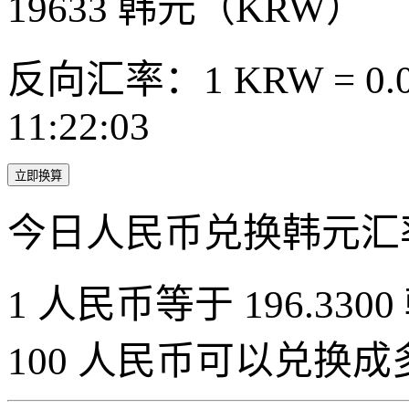
19633
韩元（KRW）
反向汇率：1 KRW = 0.0
11:22:03
立即换算
今日人民币兑换韩元汇
1 人民币等于 196.3300
100 人民币可以兑换