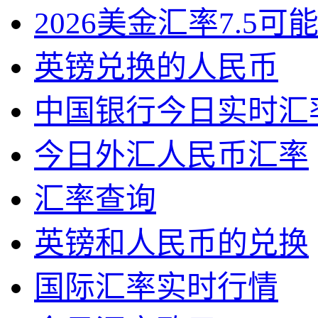
2026美金汇率7.5可
英镑兑换的人民币
中国银行今日实时汇
今日外汇人民币汇率
汇率查询
英镑和人民币的兑换
国际汇率实时行情