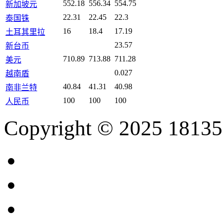
552.18
556.34
554.75
新加坡元
22.31
22.45
22.3
泰国铢
16
18.4
17.19
土耳其里拉
23.57
新台币
710.89
713.88
711.28
美元
0.027
越南盾
40.84
41.31
40.98
南非兰特
100
100
100
人民币
Copyright © 2025 18135