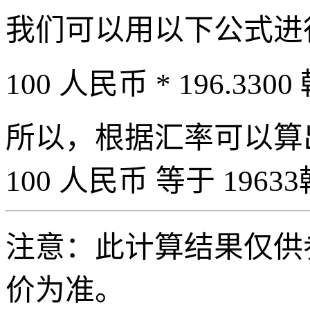
我们可以用以下公式进
100 人民币 * 196.3300
所以，根据汇率可以算出 
100 人民币 等于 19633
注意：此计算结果仅供
价为准。