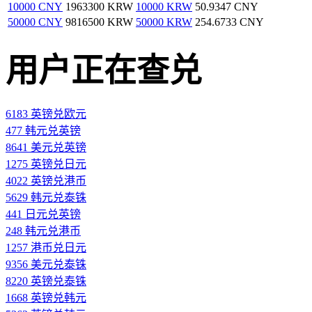
10000 CNY
1963300 KRW
10000 KRW
50.9347 CNY
50000 CNY
9816500 KRW
50000 KRW
254.6733 CNY
用户正在查兑
6183 英镑兑欧元
477 韩元兑英镑
8641 美元兑英镑
1275 英镑兑日元
4022 英镑兑港币
5629 韩元兑泰铢
441 日元兑英镑
248 韩元兑港币
1257 港币兑日元
9356 美元兑泰铢
8220 英镑兑泰铢
1668 英镑兑韩元