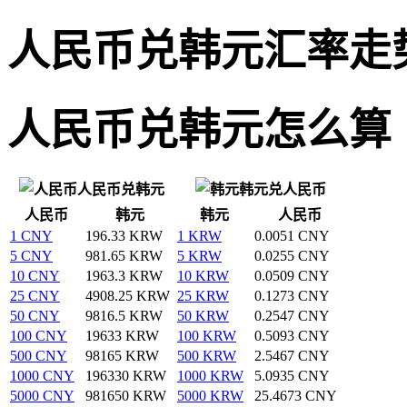
人民币兑韩元汇率走
人民币兑韩元怎么算
人民币兑韩元
韩元兑人民币
人民币
韩元
韩元
人民币
1 CNY
196.33 KRW
1 KRW
0.0051 CNY
5 CNY
981.65 KRW
5 KRW
0.0255 CNY
10 CNY
1963.3 KRW
10 KRW
0.0509 CNY
25 CNY
4908.25 KRW
25 KRW
0.1273 CNY
50 CNY
9816.5 KRW
50 KRW
0.2547 CNY
100 CNY
19633 KRW
100 KRW
0.5093 CNY
500 CNY
98165 KRW
500 KRW
2.5467 CNY
1000 CNY
196330 KRW
1000 KRW
5.0935 CNY
5000 CNY
981650 KRW
5000 KRW
25.4673 CNY