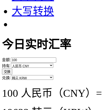
大写转换
今日实时汇率
金额
持有
交换
兑换
100 人民币（CNY）=