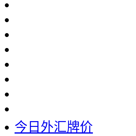
今日外汇牌价