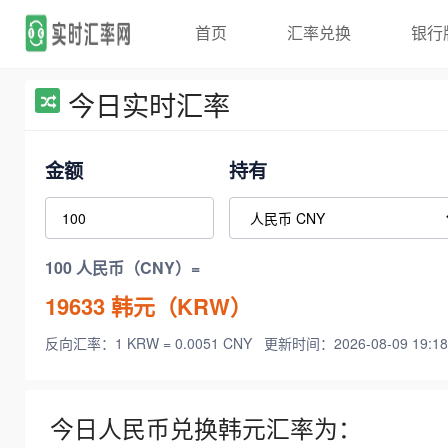
首页
汇率兑换
银行
今日实时汇率
金额
持有
100 人民币（CNY）=
19633
韩元（KRW）
反向汇率：1 KRW = 0.0051 CNY
更新时间：2026-08-09 19:18
今日人民币兑换韩元汇率为：