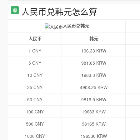
人民币兑韩元怎么算
人民币兑韩元
人民币
韩元
1 CNY
196.33 KRW
5 CNY
981.65 KRW
10 CNY
1963.3 KRW
25 CNY
4908.25 KRW
50 CNY
9816.5 KRW
100 CNY
19633 KRW
500 CNY
98165 KRW
1000 CNY
196330 KRW