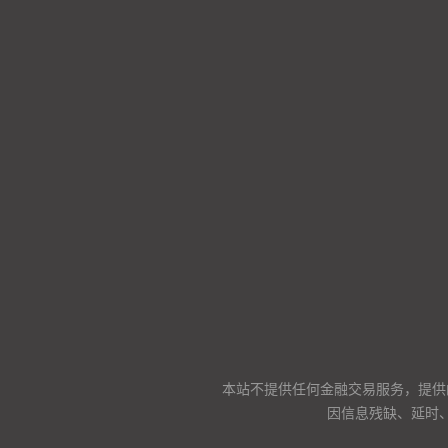
本站不提供任何金融交易服务，提供
因信息残缺、延时