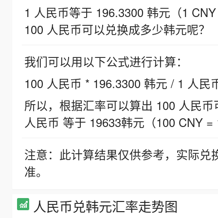
1 人民币等于 196.3300 韩元（1 CNY
100 人民币可以兑换成多少韩元呢？
我们可以用以下公式进行计算：
100 人民币 * 196.3300 韩元 / 1 人民
所以，根据汇率可以算出 100 人民币可兑
人民币 等于 19633韩元（100 CNY = 
注意：此计算结果仅供参考，实际兑
准。
人民币兑韩元汇率走势图