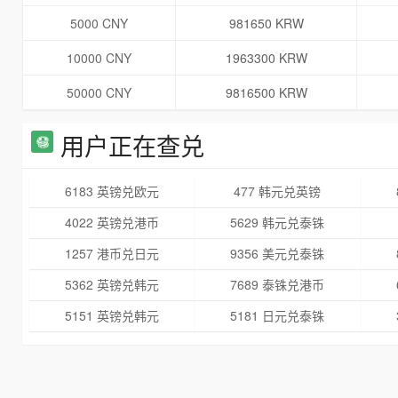
5000 CNY
981650 KRW
10000 CNY
1963300 KRW
50000 CNY
9816500 KRW
用户正在查兑
6183 英镑兑欧元
477 韩元兑英镑
4022 英镑兑港币
5629 韩元兑泰铢
1257 港币兑日元
9356 美元兑泰铢
5362 英镑兑韩元
7689 泰铢兑港币
5151 英镑兑韩元
5181 日元兑泰铢