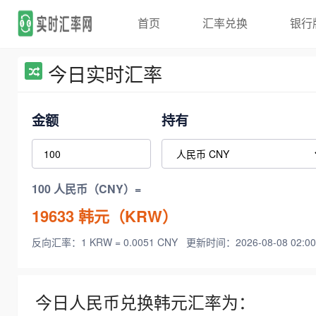
首页
汇率兑换
银行
今日实时汇率
金额
持有
100 人民币（CNY）=
19633
韩元（KRW）
反向汇率：1 KRW = 0.0051 CNY
更新时间：2026-08-08 02:00
今日人民币兑换韩元汇率为：