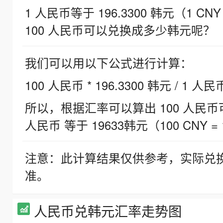
1 人民币等于 196.3300 韩元（1 CNY
100 人民币可以兑换成多少韩元呢？
我们可以用以下公式进行计算：
100 人民币 * 196.3300 韩元 / 1 人民
所以，根据汇率可以算出 100 人民币可兑
人民币 等于 19633韩元（100 CNY = 
注意：此计算结果仅供参考，实际兑
准。
人民币兑韩元汇率走势图