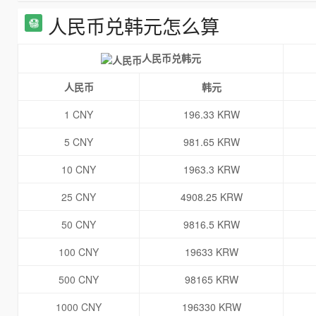
人民币兑韩元怎么算
人民币兑韩元
人民币
韩元
1 CNY
196.33 KRW
5 CNY
981.65 KRW
10 CNY
1963.3 KRW
25 CNY
4908.25 KRW
50 CNY
9816.5 KRW
100 CNY
19633 KRW
500 CNY
98165 KRW
1000 CNY
196330 KRW