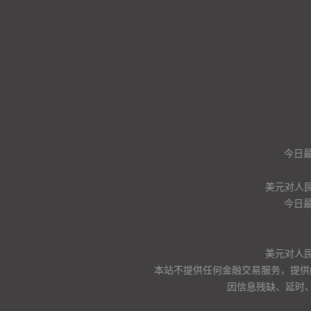
今日
美元对人
今日
美元对人
本站不提供任何金融交易服务，提供
因信息残缺、延时