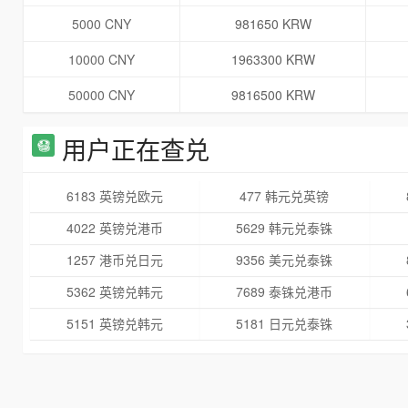
5000 CNY
981650 KRW
10000 CNY
1963300 KRW
50000 CNY
9816500 KRW
用户正在查兑
6183 英镑兑欧元
477 韩元兑英镑
4022 英镑兑港币
5629 韩元兑泰铢
1257 港币兑日元
9356 美元兑泰铢
5362 英镑兑韩元
7689 泰铢兑港币
5151 英镑兑韩元
5181 日元兑泰铢