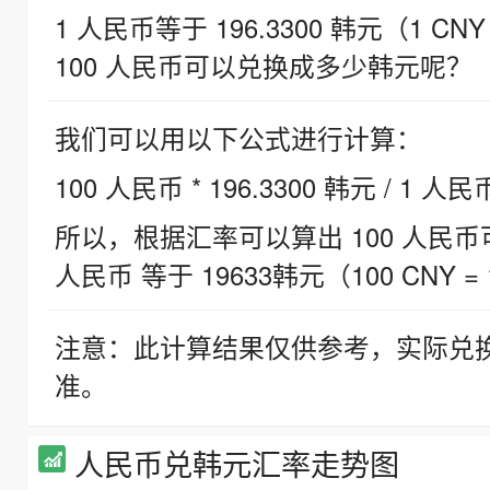
1 人民币等于 196.3300 韩元（1 CNY
100 人民币可以兑换成多少韩元呢？
我们可以用以下公式进行计算：
100 人民币 * 196.3300 韩元 / 1 人民
所以，根据汇率可以算出 100 人民币可兑
人民币 等于 19633韩元（100 CNY = 
注意：此计算结果仅供参考，实际兑
准。
人民币兑韩元汇率走势图