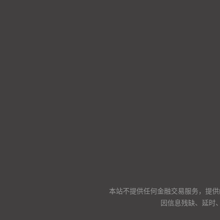
本站不提供任何金融交易服务，提供
因信息残缺、延时