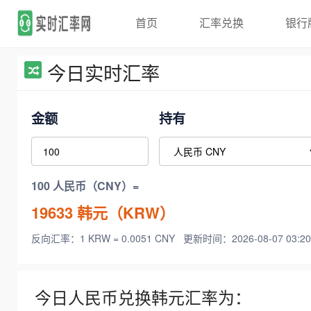
首页
汇率兑换
银行
今日实时汇率
金额
持有
100 人民币（CNY）=
19633
韩元（KRW）
反向汇率：1 KRW = 0.0051 CNY
更新时间：2026-08-07 03:20
今日人民币兑换韩元汇率为：