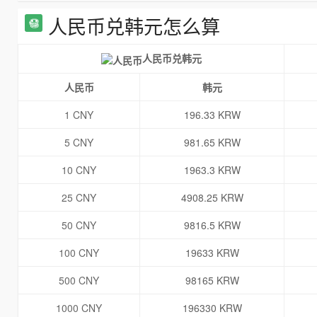
人民币兑韩元怎么算
人民币兑韩元
人民币
韩元
1 CNY
196.33 KRW
5 CNY
981.65 KRW
10 CNY
1963.3 KRW
25 CNY
4908.25 KRW
50 CNY
9816.5 KRW
100 CNY
19633 KRW
500 CNY
98165 KRW
1000 CNY
196330 KRW