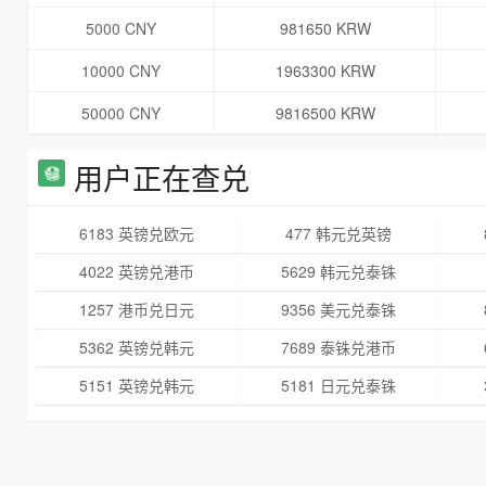
5000 CNY
981650 KRW
10000 CNY
1963300 KRW
50000 CNY
9816500 KRW
用户正在查兑
6183 英镑兑欧元
477 韩元兑英镑
4022 英镑兑港币
5629 韩元兑泰铢
1257 港币兑日元
9356 美元兑泰铢
5362 英镑兑韩元
7689 泰铢兑港币
5151 英镑兑韩元
5181 日元兑泰铢