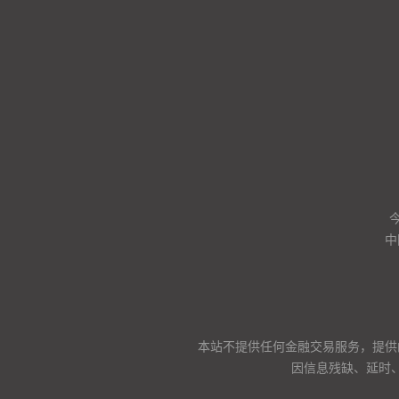
中
本站不提供任何金融交易服务，提供
因信息残缺、延时