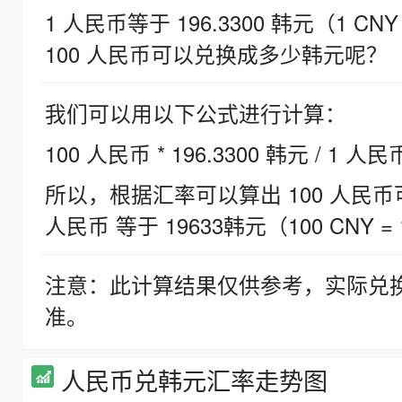
1 人民币等于 196.3300 韩元（1 CNY
100 人民币可以兑换成多少韩元呢？
我们可以用以下公式进行计算：
100 人民币 * 196.3300 韩元 / 1 人民
所以，根据汇率可以算出 100 人民币可兑
人民币 等于 19633韩元（100 CNY = 
注意：此计算结果仅供参考，实际兑
准。
人民币兑韩元汇率走势图