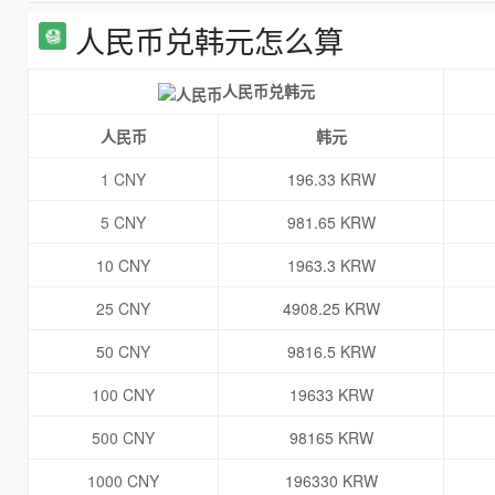
人民币兑韩元怎么算
人民币兑韩元
人民币
韩元
1 CNY
196.33 KRW
5 CNY
981.65 KRW
10 CNY
1963.3 KRW
25 CNY
4908.25 KRW
50 CNY
9816.5 KRW
100 CNY
19633 KRW
500 CNY
98165 KRW
1000 CNY
196330 KRW