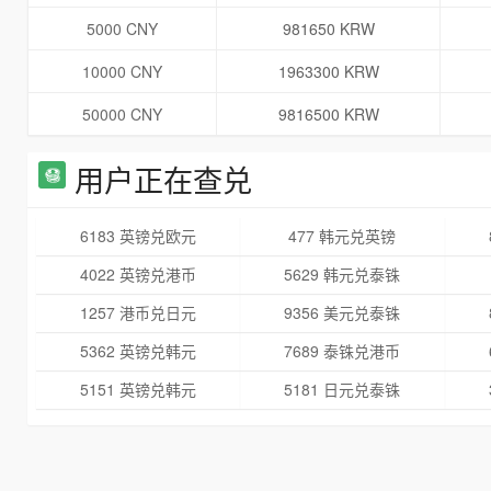
5000 CNY
981650 KRW
10000 CNY
1963300 KRW
50000 CNY
9816500 KRW
用户正在查兑
6183 英镑兑欧元
477 韩元兑英镑
4022 英镑兑港币
5629 韩元兑泰铢
1257 港币兑日元
9356 美元兑泰铢
5362 英镑兑韩元
7689 泰铢兑港币
5151 英镑兑韩元
5181 日元兑泰铢