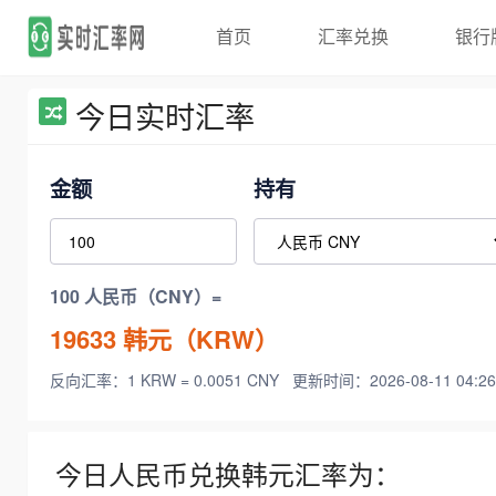
首页
汇率兑换
银行
今日实时汇率
金额
持有
100 人民币（CNY）=
19633
韩元（KRW）
反向汇率：1 KRW = 0.0051 CNY
更新时间：2026-08-11 04:26
今日人民币兑换韩元汇率为：