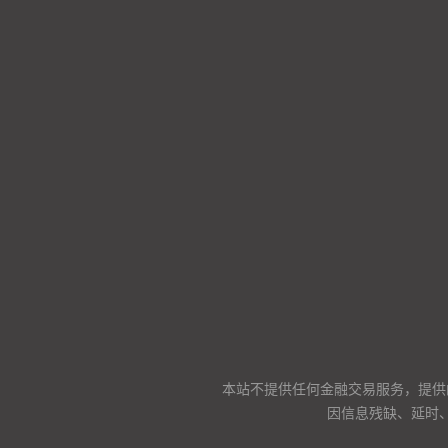
本站不提供任何金融交易服务，提供
因信息残缺、延时