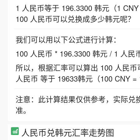
1 人民币等于 196.3300 韩元（1 CNY
100 人民币可以兑换成多少韩元呢？
我们可以用以下公式进行计算：
100 人民币 * 196.3300 韩元 / 1 人民
所以，根据汇率可以算出 100 人民币可兑
人民币 等于 19633韩元（100 CNY = 
注意：此计算结果仅供参考，实际兑
准。
人民币兑韩元汇率走势图