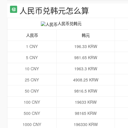
人民币兑韩元怎么算
人民币兑韩元
人民币
韩元
1 CNY
196.33 KRW
5 CNY
981.65 KRW
10 CNY
1963.3 KRW
25 CNY
4908.25 KRW
50 CNY
9816.5 KRW
100 CNY
19633 KRW
500 CNY
98165 KRW
1000 CNY
196330 KRW