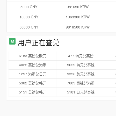
5000 CNY
981650 KRW
10000 CNY
1963300 KRW
50000 CNY
9816500 KRW
用户正在查兑
6183 英镑兑欧元
477 韩元兑英镑
4022 英镑兑港币
5629 韩元兑泰铢
1257 港币兑日元
9356 美元兑泰铢
5362 英镑兑韩元
7689 泰铢兑港币
5151 英镑兑韩元
5181 日元兑泰铢