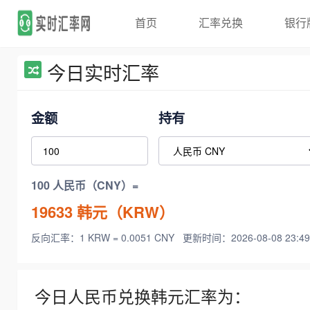
首页
汇率兑换
银行
今日实时汇率
金额
持有
100 人民币（CNY）=
19633
韩元（KRW）
反向汇率：1 KRW = 0.0051 CNY
更新时间：2026-08-08 23:49
今日人民币兑换韩元汇率为：