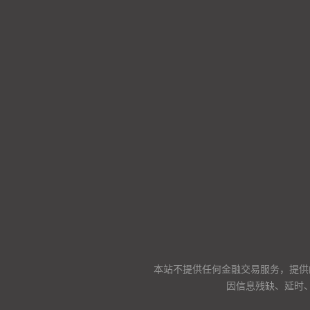
本站不提供任何金融交易服务，提供
因信息残缺、延时