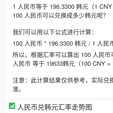
1 人民币等于 196.3300 韩元（1 CNY
100 人民币可以兑换成多少韩元呢？
我们可以用以下公式进行计算：
100 人民币 * 196.3300 韩元 / 1 人民
所以，根据汇率可以算出 100 人民币可兑
人民币 等于 19633韩元（100 CNY = 
注意：此计算结果仅供参考，实际兑
准。
人民币兑韩元汇率走势图