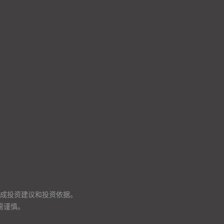
成投资建议和投资依据。
需谨慎。