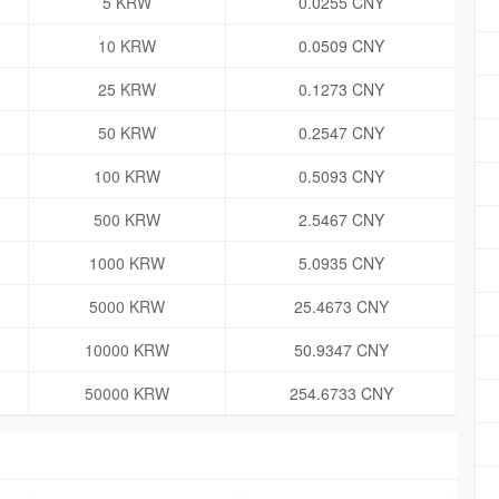
5 KRW
0.0255 CNY
10 KRW
0.0509 CNY
25 KRW
0.1273 CNY
50 KRW
0.2547 CNY
100 KRW
0.5093 CNY
500 KRW
2.5467 CNY
1000 KRW
5.0935 CNY
5000 KRW
25.4673 CNY
10000 KRW
50.9347 CNY
50000 KRW
254.6733 CNY