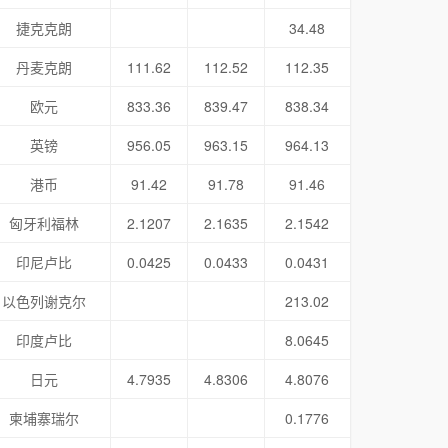
捷克克朗
34.48
丹麦克朗
111.62
112.52
112.35
欧元
833.36
839.47
838.34
英镑
956.05
963.15
964.13
港币
91.42
91.78
91.46
匈牙利福林
2.1207
2.1635
2.1542
印尼卢比
0.0425
0.0433
0.0431
以色列谢克尔
213.02
印度卢比
8.0645
日元
4.7935
4.8306
4.8076
柬埔寨瑞尔
0.1776