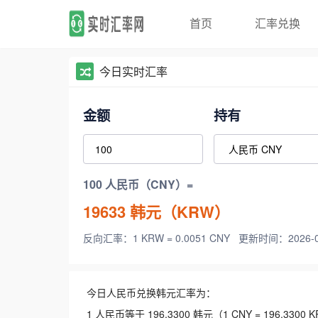
首页
汇率兑换
今日实时汇率
金额
持有
100 人民币（CNY）=
19633
韩元（KRW）
反向汇率：1 KRW = 0.0051 CNY
更新时间：2026-08-
今日人民币兑换韩元汇率为：
1 人民币等于 196.3300 韩元（1 CNY = 196.