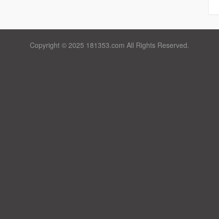
Copyright © 2025 181353.com All Rights Reserved.