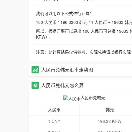
我们可以用以下公式进行计算：
100 人民币 * 196.3300 韩元 / 1 人民币 = 19633 韩
所以，根据汇率可以算出 100 人民币可兑换 19633 韩元，
KRW）。
注意：此计算结果仅供参考，实际兑换请以银行实际
人民币兑韩元汇率走势图
人民币兑韩元怎么算
人民币兑韩元
人民币
韩元
1 CNY
196.33 KRW