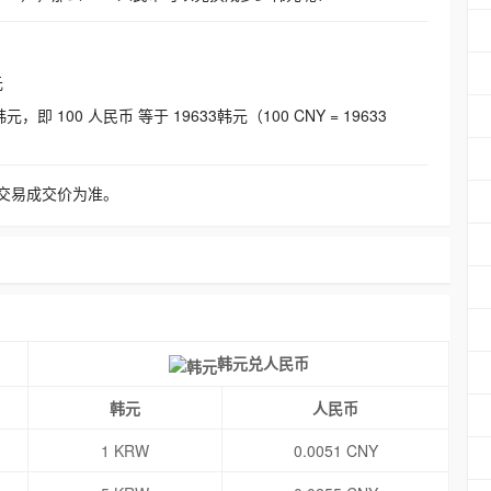
元
即 100 人民币 等于 19633韩元（100 CNY = 19633
交易成交价为准。
韩元兑人民币
韩元
人民币
1 KRW
0.0051 CNY