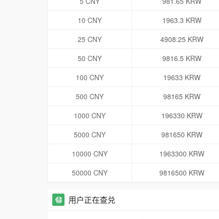
5 CNY
981.65 KRW
10 CNY
1963.3 KRW
25 CNY
4908.25 KRW
50 CNY
9816.5 KRW
100 CNY
19633 KRW
500 CNY
98165 KRW
1000 CNY
196330 KRW
5000 CNY
981650 KRW
10000 CNY
1963300 KRW
50000 CNY
9816500 KRW
用户正在查兑