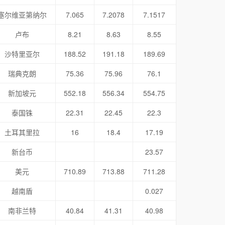
塞尔维亚第纳尔
7.065
7.2078
7.1517
卢布
8.21
8.63
8.55
沙特里亚尔
188.52
191.18
189.69
瑞典克朗
75.36
75.96
76.1
新加坡元
552.18
556.34
554.75
泰国铢
22.31
22.45
22.3
土耳其里拉
16
18.4
17.19
新台币
23.57
美元
710.89
713.88
711.28
越南盾
0.027
南非兰特
40.84
41.31
40.98