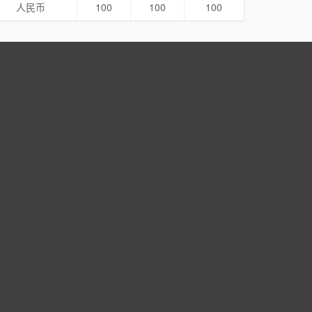
人民币
100
100
100