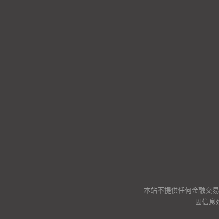
本站不提供任何金融交易
因信息