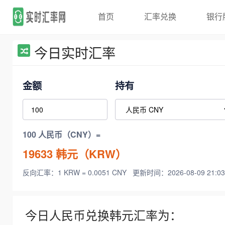
首页
汇率兑换
银行
今日实时汇率
金额
持有
100 人民币（CNY）=
19633
韩元（KRW）
反向汇率：1 KRW = 0.0051 CNY
更新时间：2026-08-09 21:03
今日人民币兑换韩元汇率为：