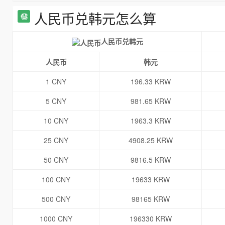
人民币兑韩元怎么算
人民币兑韩元
人民币
韩元
1 CNY
196.33 KRW
5 CNY
981.65 KRW
10 CNY
1963.3 KRW
25 CNY
4908.25 KRW
50 CNY
9816.5 KRW
100 CNY
19633 KRW
500 CNY
98165 KRW
1000 CNY
196330 KRW