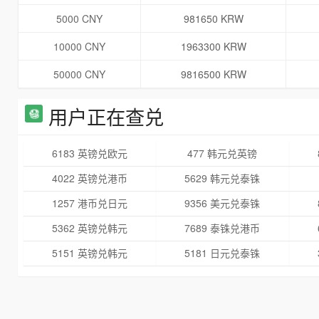
5000 CNY
981650 KRW
10000 CNY
1963300 KRW
50000 CNY
9816500 KRW
用户正在查兑
6183 英镑兑欧元
477 韩元兑英镑
4022 英镑兑港币
5629 韩元兑泰铢
1257 港币兑日元
9356 美元兑泰铢
5362 英镑兑韩元
7689 泰铢兑港币
5151 英镑兑韩元
5181 日元兑泰铢