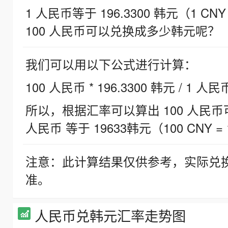
1 人民币等于 196.3300 韩元（1 CNY
100 人民币可以兑换成多少韩元呢？
我们可以用以下公式进行计算：
100 人民币 * 196.3300 韩元 / 1 人民
所以，根据汇率可以算出 100 人民币可兑
人民币 等于 19633韩元（100 CNY = 
注意：此计算结果仅供参考，实际兑
准。
人民币兑韩元汇率走势图