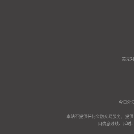
美元
今日外汇
本站不提供任何金融交易服务，提供
因信息残缺、延时