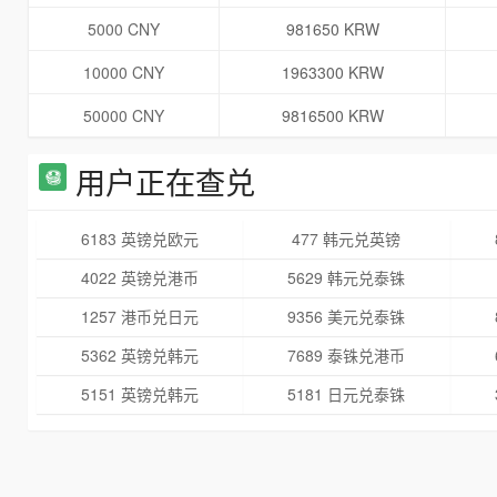
5000 CNY
981650 KRW
10000 CNY
1963300 KRW
50000 CNY
9816500 KRW
用户正在查兑
6183 英镑兑欧元
477 韩元兑英镑
4022 英镑兑港币
5629 韩元兑泰铢
1257 港币兑日元
9356 美元兑泰铢
5362 英镑兑韩元
7689 泰铢兑港币
5151 英镑兑韩元
5181 日元兑泰铢