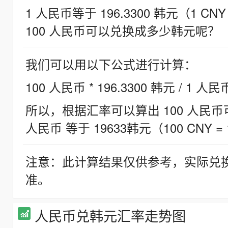
1 人民币等于 196.3300 韩元（1 CNY
100 人民币可以兑换成多少韩元呢？
我们可以用以下公式进行计算：
100 人民币 * 196.3300 韩元 / 1 人民
所以，根据汇率可以算出 100 人民币可兑
人民币 等于 19633韩元（100 CNY = 
注意：此计算结果仅供参考，实际兑
准。
人民币兑韩元汇率走势图