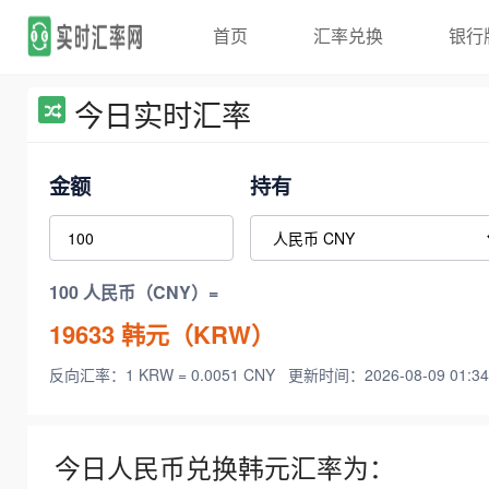
首页
汇率兑换
银行
今日实时汇率
金额
持有
100 人民币（CNY）=
19633
韩元（KRW）
反向汇率：1 KRW = 0.0051 CNY
更新时间：2026-08-09 01:34
今日人民币兑换韩元汇率为：