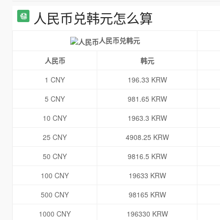
人民币兑韩元怎么算
人民币兑韩元
人民币
韩元
1 CNY
196.33 KRW
5 CNY
981.65 KRW
10 CNY
1963.3 KRW
25 CNY
4908.25 KRW
50 CNY
9816.5 KRW
100 CNY
19633 KRW
500 CNY
98165 KRW
1000 CNY
196330 KRW