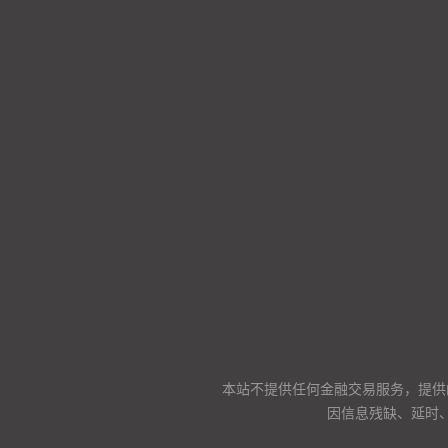
本站不提供任何金融交易服务，提供
因信息残缺、延时