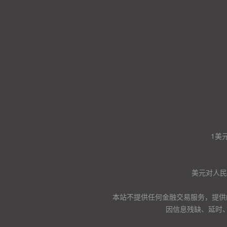
1美
美元对人民币
本站不提供任何金融交易服务，提供
因信息残缺、延时