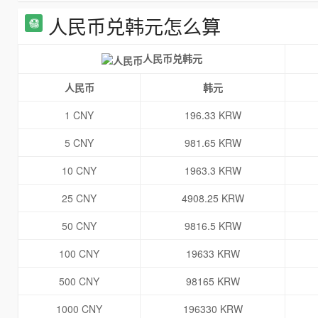
人民币兑韩元怎么算
人民币兑韩元
人民币
韩元
1 CNY
196.33 KRW
5 CNY
981.65 KRW
10 CNY
1963.3 KRW
25 CNY
4908.25 KRW
50 CNY
9816.5 KRW
100 CNY
19633 KRW
500 CNY
98165 KRW
1000 CNY
196330 KRW