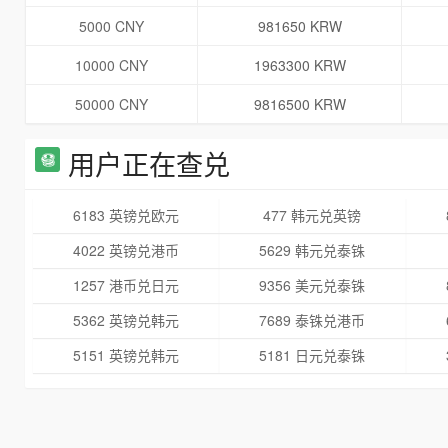
5000 CNY
981650 KRW
10000 CNY
1963300 KRW
50000 CNY
9816500 KRW
用户正在查兑
6183 英镑兑欧元
477 韩元兑英镑
4022 英镑兑港币
5629 韩元兑泰铢
1257 港币兑日元
9356 美元兑泰铢
5362 英镑兑韩元
7689 泰铢兑港币
5151 英镑兑韩元
5181 日元兑泰铢