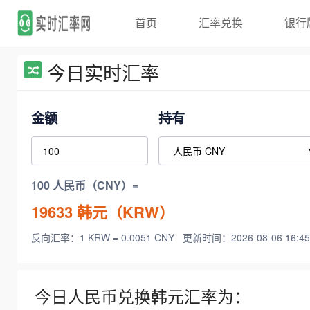
首页
汇率兑换
银行
今日实时汇率
金额
持有
100 人民币（CNY）=
19633
韩元（KRW）
反向汇率：1 KRW = 0.0051 CNY
更新时间：2026-08-06 16:45
今日人民币兑换韩元汇率为：