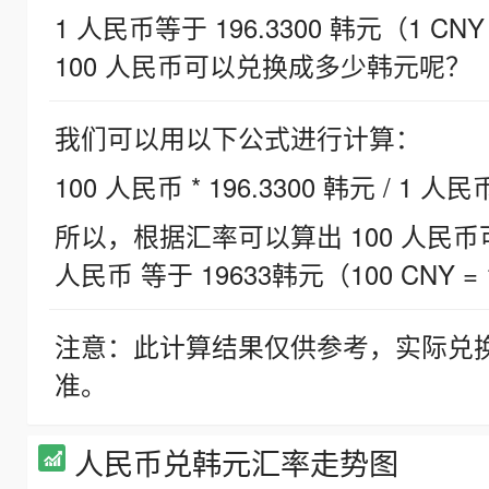
1 人民币等于 196.3300 韩元（1 CNY
100 人民币可以兑换成多少韩元呢？
我们可以用以下公式进行计算：
100 人民币 * 196.3300 韩元 / 1 人民
所以，根据汇率可以算出 100 人民币可兑
人民币 等于 19633韩元（100 CNY = 
注意：此计算结果仅供参考，实际兑
准。
人民币兑韩元汇率走势图