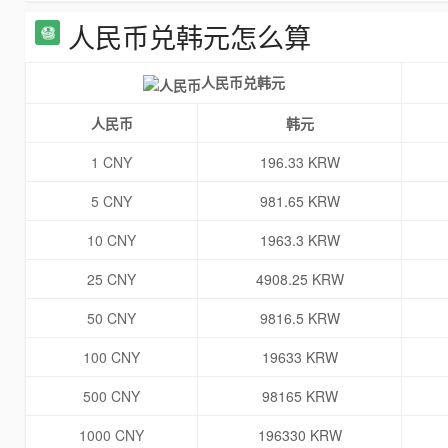
人民币兑韩元怎么算
人民币兑韩元
人民币
韩元
1 CNY
196.33 KRW
5 CNY
981.65 KRW
10 CNY
1963.3 KRW
25 CNY
4908.25 KRW
50 CNY
9816.5 KRW
100 CNY
19633 KRW
500 CNY
98165 KRW
1000 CNY
196330 KRW