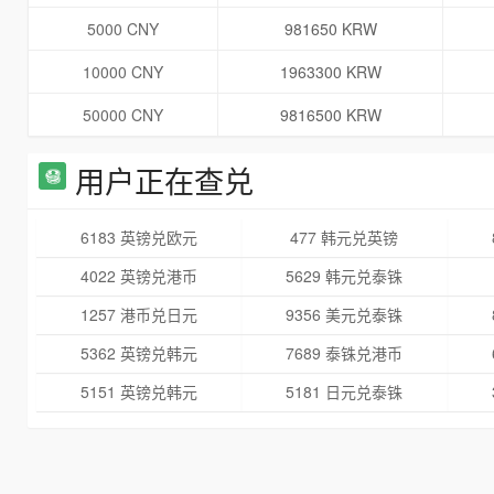
5000 CNY
981650 KRW
10000 CNY
1963300 KRW
50000 CNY
9816500 KRW
用户正在查兑
6183 英镑兑欧元
477 韩元兑英镑
4022 英镑兑港币
5629 韩元兑泰铢
1257 港币兑日元
9356 美元兑泰铢
5362 英镑兑韩元
7689 泰铢兑港币
5151 英镑兑韩元
5181 日元兑泰铢