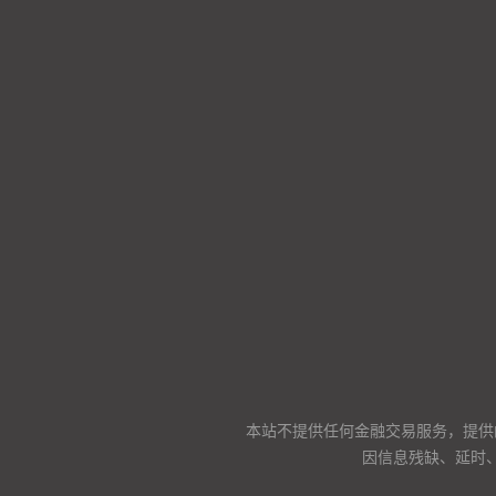
本站不提供任何金融交易服务，提供
因信息残缺、延时