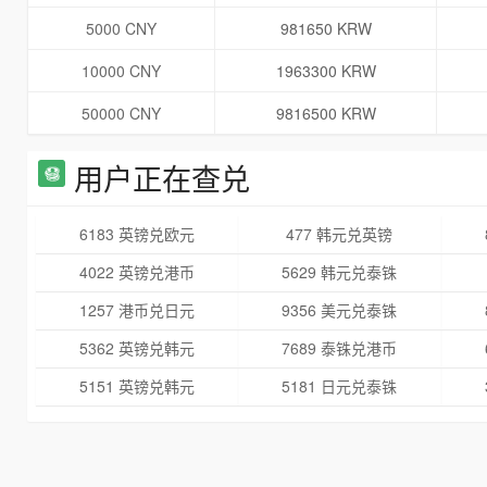
5000 CNY
981650 KRW
10000 CNY
1963300 KRW
50000 CNY
9816500 KRW
用户正在查兑
6183 英镑兑欧元
477 韩元兑英镑
4022 英镑兑港币
5629 韩元兑泰铢
1257 港币兑日元
9356 美元兑泰铢
5362 英镑兑韩元
7689 泰铢兑港币
5151 英镑兑韩元
5181 日元兑泰铢