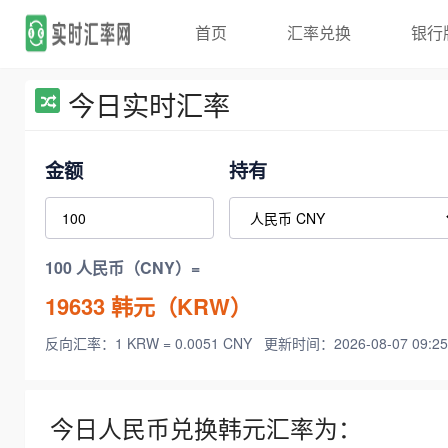
首页
汇率兑换
银行
今日实时汇率
金额
持有
100 人民币（CNY）=
19633
韩元（KRW）
反向汇率：1 KRW = 0.0051 CNY
更新时间：2026-08-07 09:25
今日人民币兑换韩元汇率为：