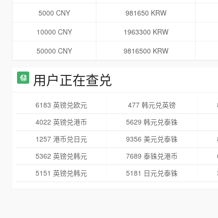
5000 CNY
981650 KRW
10000 CNY
1963300 KRW
50000 CNY
9816500 KRW
用户正在查兑
6183 英镑兑欧元
477 韩元兑英镑
4022 英镑兑港币
5629 韩元兑泰铢
1257 港币兑日元
9356 美元兑泰铢
5362 英镑兑韩元
7689 泰铢兑港币
5151 英镑兑韩元
5181 日元兑泰铢