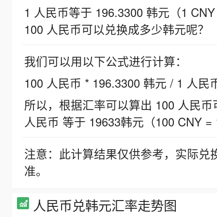
1 人民币等于 196.3300 韩元（1 CNY
100 人民币可以兑换成多少韩元呢？
我们可以用以下公式进行计算：
100 人民币 * 196.3300 韩元 / 1 人民
所以，根据汇率可以算出 100 人民币可兑
人民币 等于 19633韩元（100 CNY = 
注意：此计算结果仅供参考，实际兑
准。
人民币兑韩元汇率走势图