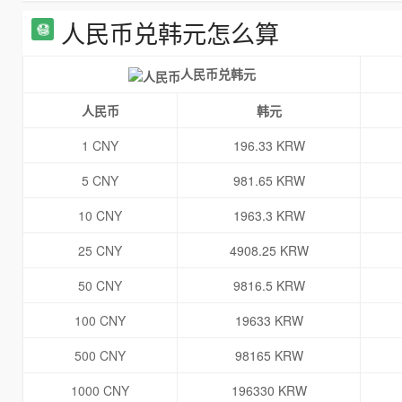
人民币兑韩元怎么算
人民币兑韩元
人民币
韩元
1 CNY
196.33 KRW
5 CNY
981.65 KRW
10 CNY
1963.3 KRW
25 CNY
4908.25 KRW
50 CNY
9816.5 KRW
100 CNY
19633 KRW
500 CNY
98165 KRW
1000 CNY
196330 KRW