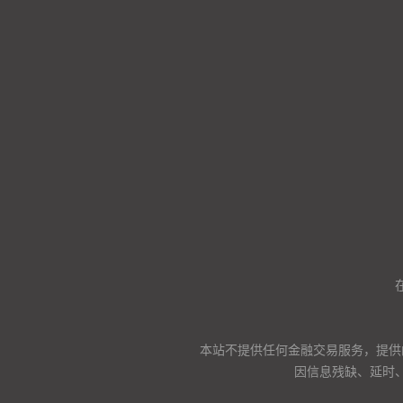
本站不提供任何金融交易服务，提供
因信息残缺、延时