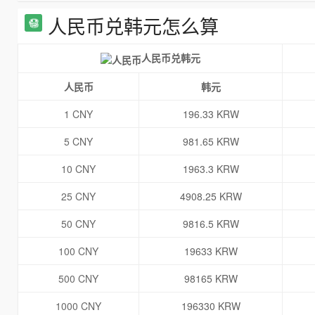
人民币兑韩元怎么算
人民币兑韩元
人民币
韩元
1 CNY
196.33 KRW
5 CNY
981.65 KRW
10 CNY
1963.3 KRW
25 CNY
4908.25 KRW
50 CNY
9816.5 KRW
100 CNY
19633 KRW
500 CNY
98165 KRW
1000 CNY
196330 KRW