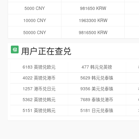
5000 CNY
981650 KRW
10000 CNY
1963300 KRW
50000 CNY
9816500 KRW
用户正在查兑
6183 英镑兑欧元
477 韩元兑英镑
4022 英镑兑港币
5629 韩元兑泰铢
1257 港币兑日元
9356 美元兑泰铢
5362 英镑兑韩元
7689 泰铢兑港币
5151 英镑兑韩元
5181 日元兑泰铢