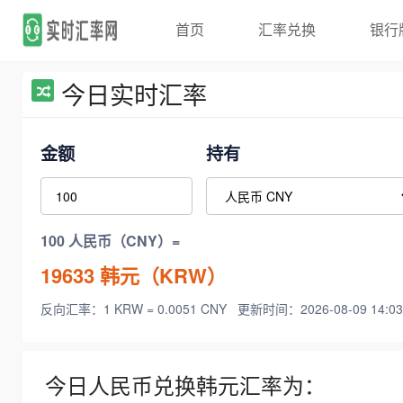
首页
汇率兑换
银行
今日实时汇率
金额
持有
100 人民币（CNY）=
19633
韩元（KRW）
反向汇率：1 KRW = 0.0051 CNY
更新时间：2026-08-09 14:03
今日人民币兑换韩元汇率为：