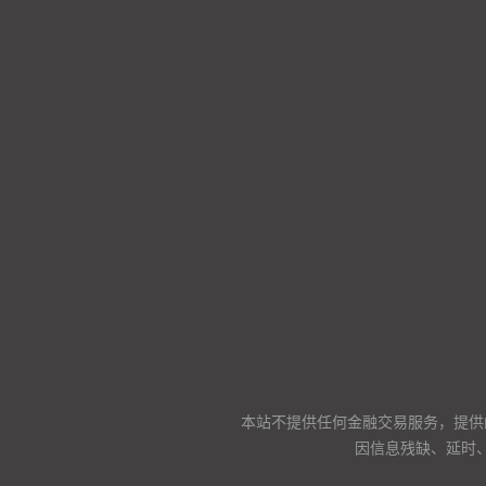
本站不提供任何金融交易服务，提供
因信息残缺、延时