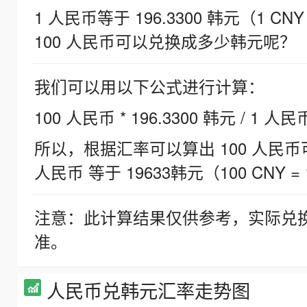
1 人民币等于 196.3300 韩元（1 CNY
100 人民币可以兑换成多少韩元呢？
我们可以用以下公式进行计算：
100 人民币 * 196.3300 韩元 / 1 人民
所以，根据汇率可以算出 100 人民币可兑
人民币 等于 19633韩元（100 CNY = 
注意：此计算结果仅供参考，实际兑
准。
人民币兑韩元汇率走势图