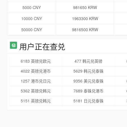
5000 CNY
981650 KRW
10000 CNY
1963300 KRW
50000 CNY
9816500 KRW
用户正在查兑
6183 英镑兑欧元
477 韩元兑英镑
4022 英镑兑港币
5629 韩元兑泰铢
1257 港币兑日元
9356 美元兑泰铢
5362 英镑兑韩元
7689 泰铢兑港币
5151 英镑兑韩元
5181 日元兑泰铢