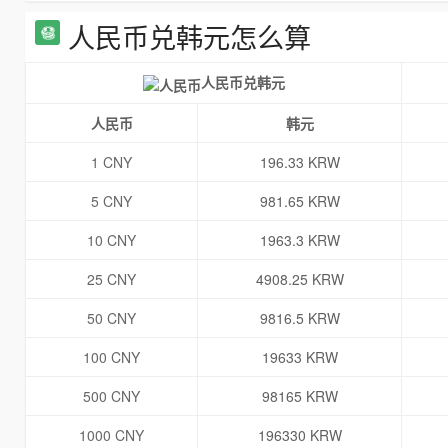
人民币兑韩元怎么算
人民币兑韩元
人民币
韩元
1 CNY
196.33 KRW
5 CNY
981.65 KRW
10 CNY
1963.3 KRW
25 CNY
4908.25 KRW
50 CNY
9816.5 KRW
100 CNY
19633 KRW
500 CNY
98165 KRW
1000 CNY
196330 KRW