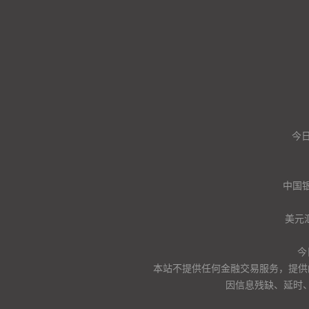
今日
中国
美元
今
本站不提供任何金融交易服务，提供
因信息残缺、延时