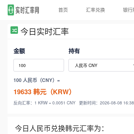
首页
汇率兑换
银行
今日实时汇率
金额
持有
100 人民币（CNY）=
19633
韩元（KRW）
反向汇率：1 KRW = 0.0051 CNY
更新时间：2026-08-08 16:38
今日人民币兑换韩元汇率为：