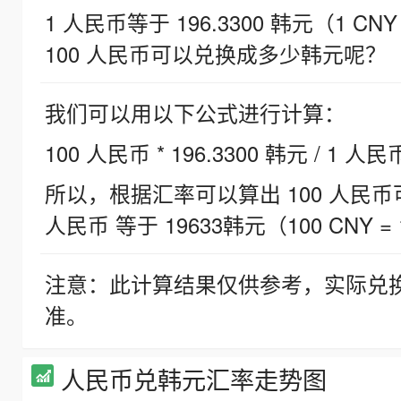
1 人民币等于 196.3300 韩元（1 CNY
100 人民币可以兑换成多少韩元呢？
我们可以用以下公式进行计算：
100 人民币 * 196.3300 韩元 / 1 人民
所以，根据汇率可以算出 100 人民币可兑
人民币 等于 19633韩元（100 CNY = 
注意：此计算结果仅供参考，实际兑
准。
人民币兑韩元汇率走势图