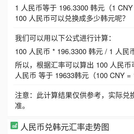
1 人民币等于 196.3300 韩元（1 CNY
100 人民币可以兑换成多少韩元呢？
我们可以用以下公式进行计算：
100 人民币 * 196.3300 韩元 / 1 人民
所以，根据汇率可以算出 100 人民币可兑
人民币 等于 19633韩元（100 CNY = 
注意：此计算结果仅供参考，实际兑
准。
人民币兑韩元汇率走势图