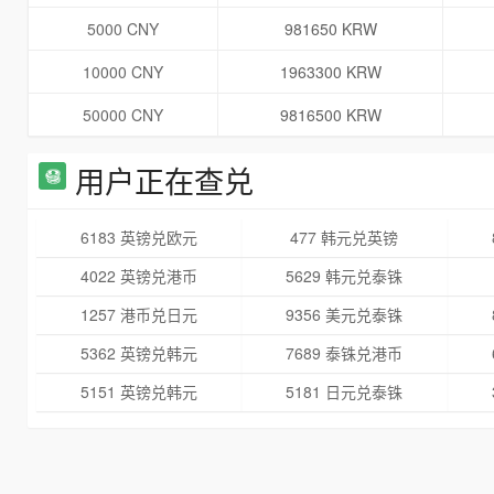
5000 CNY
981650 KRW
10000 CNY
1963300 KRW
50000 CNY
9816500 KRW
用户正在查兑
6183 英镑兑欧元
477 韩元兑英镑
4022 英镑兑港币
5629 韩元兑泰铢
1257 港币兑日元
9356 美元兑泰铢
5362 英镑兑韩元
7689 泰铢兑港币
5151 英镑兑韩元
5181 日元兑泰铢