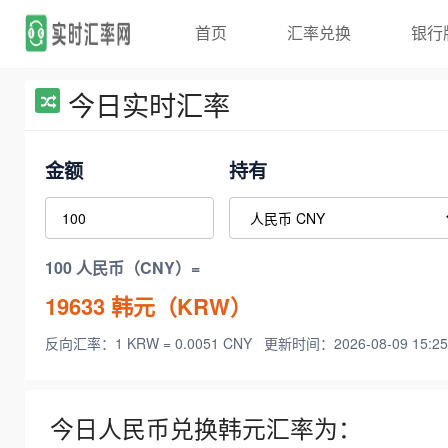
首页
汇率兑换
银行
今日实时汇率
金额
持有
100 人民币（CNY）=
19633
韩元（KRW）
反向汇率：1 KRW = 0.0051 CNY
更新时间：2026-08-09 15:25
今日人民币兑换韩元汇率为：