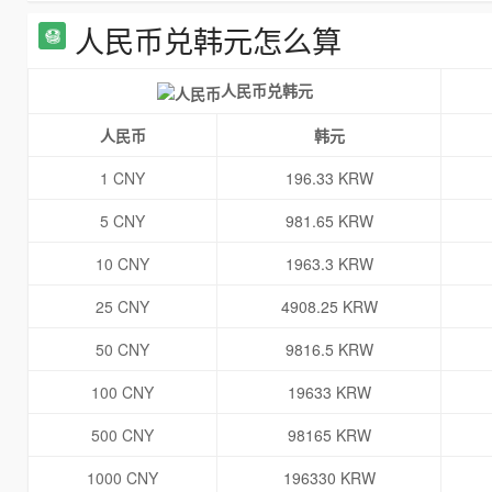
人民币兑韩元怎么算
人民币兑韩元
人民币
韩元
1 CNY
196.33 KRW
5 CNY
981.65 KRW
10 CNY
1963.3 KRW
25 CNY
4908.25 KRW
50 CNY
9816.5 KRW
100 CNY
19633 KRW
500 CNY
98165 KRW
1000 CNY
196330 KRW