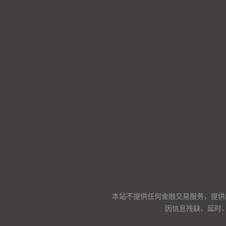
本站不提供任何金融交易服务，提供
因信息残缺、延时