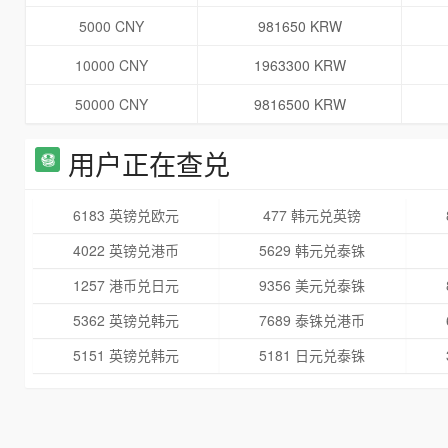
5000 CNY
981650 KRW
10000 CNY
1963300 KRW
50000 CNY
9816500 KRW
用户正在查兑
6183 英镑兑欧元
477 韩元兑英镑
4022 英镑兑港币
5629 韩元兑泰铢
1257 港币兑日元
9356 美元兑泰铢
5362 英镑兑韩元
7689 泰铢兑港币
5151 英镑兑韩元
5181 日元兑泰铢