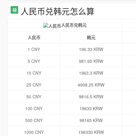
人民币兑韩元怎么算
人民币兑韩元
人民币
韩元
1 CNY
196.33 KRW
5 CNY
981.65 KRW
10 CNY
1963.3 KRW
25 CNY
4908.25 KRW
50 CNY
9816.5 KRW
100 CNY
19633 KRW
500 CNY
98165 KRW
1000 CNY
196330 KRW