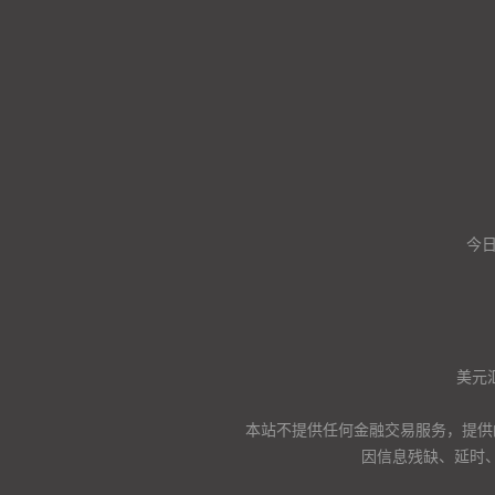
今
美元
本站不提供任何金融交易服务，提供
因信息残缺、延时