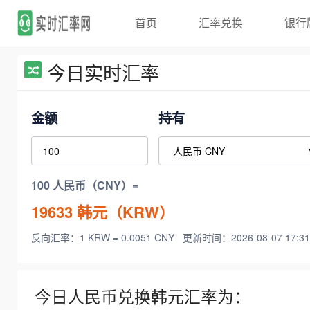
首页
汇率兑换
银行
今日实时汇率
金额
持有
100 人民币（CNY）=
19633
韩元（KRW）
反向汇率：1 KRW = 0.0051 CNY
更新时间：2026-08-07 17:31
今日人民币兑换韩元汇率为：