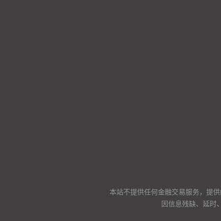
本站不提供任何金融交易服务，提供
因信息残缺、延时