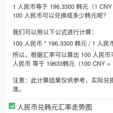
1 人民币等于 196.3300 韩元（1 CNY
100 人民币可以兑换成多少韩元呢？
我们可以用以下公式进行计算：
100 人民币 * 196.3300 韩元 / 1 人民
所以，根据汇率可以算出 100 人民币可兑
人民币 等于 19633韩元（100 CNY = 
注意：此计算结果仅供参考，实际兑
准。
人民币兑韩元汇率走势图