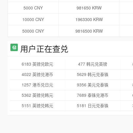
5000 CNY
981650 KRW
10000 CNY
1963300 KRW
50000 CNY
9816500 KRW
用户正在查兑
6183 英镑兑欧元
477 韩元兑英镑
4022 英镑兑港币
5629 韩元兑泰铢
1257 港币兑日元
9356 美元兑泰铢
5362 英镑兑韩元
7689 泰铢兑港币
5151 英镑兑韩元
5181 日元兑泰铢