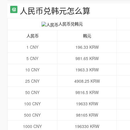
人民币兑韩元怎么算
人民币兑韩元
人民币
韩元
1 CNY
196.33 KRW
5 CNY
981.65 KRW
10 CNY
1963.3 KRW
25 CNY
4908.25 KRW
50 CNY
9816.5 KRW
100 CNY
19633 KRW
500 CNY
98165 KRW
1000 CNY
196330 KRW