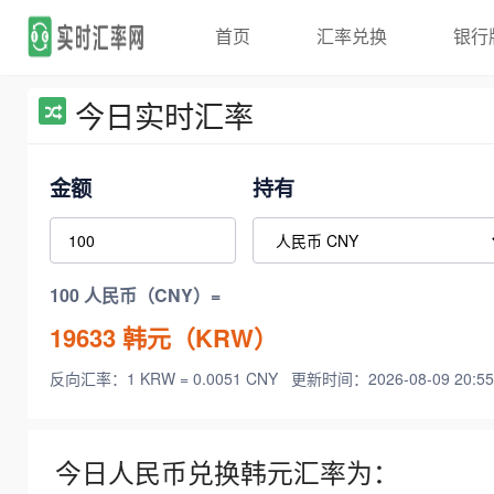
首页
汇率兑换
银行
今日实时汇率
金额
持有
100 人民币（CNY）=
19633
韩元（KRW）
反向汇率：1 KRW = 0.0051 CNY
更新时间：2026-08-09 20:55
今日人民币兑换韩元汇率为：