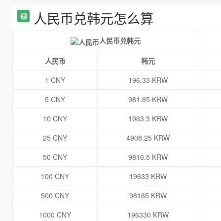
人民币兑韩元怎么算
人民币兑韩元
人民币
韩元
1 CNY
196.33 KRW
5 CNY
981.65 KRW
10 CNY
1963.3 KRW
25 CNY
4908.25 KRW
50 CNY
9816.5 KRW
100 CNY
19633 KRW
500 CNY
98165 KRW
1000 CNY
196330 KRW