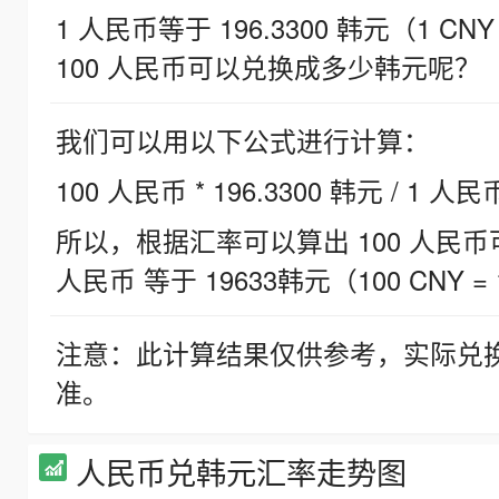
1 人民币等于 196.3300 韩元（1 CNY
100 人民币可以兑换成多少韩元呢？
我们可以用以下公式进行计算：
100 人民币 * 196.3300 韩元 / 1 人民
所以，根据汇率可以算出 100 人民币可兑
人民币 等于 19633韩元（100 CNY = 
注意：此计算结果仅供参考，实际兑
准。
人民币兑韩元汇率走势图