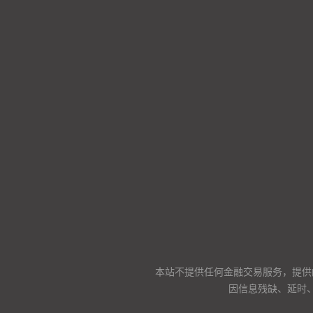
本站不提供任何金融交易服务，提供
因信息残缺、延时