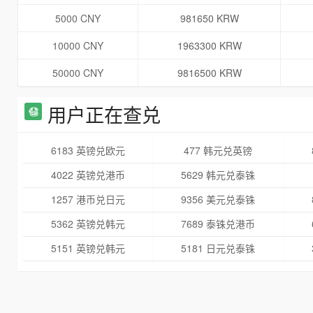
5000 CNY
981650 KRW
10000 CNY
1963300 KRW
50000 CNY
9816500 KRW
用户正在查兑
6183 英镑兑欧元
477 韩元兑英镑
4022 英镑兑港币
5629 韩元兑泰铢
1257 港币兑日元
9356 美元兑泰铢
5362 英镑兑韩元
7689 泰铢兑港币
5151 英镑兑韩元
5181 日元兑泰铢