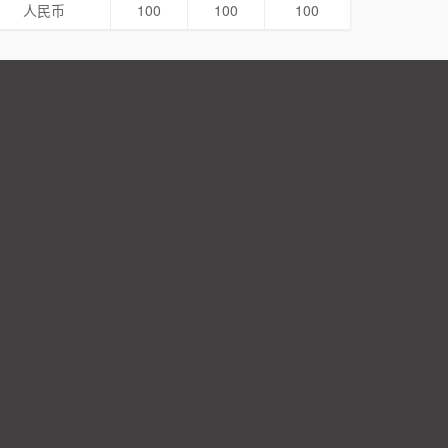
人民币
100
100
100