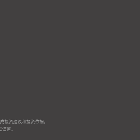
成投资建议和投资依据。
需谨慎。