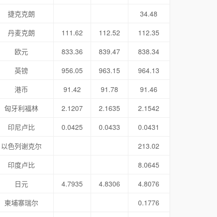
捷克克朗
34.48
丹麦克朗
111.62
112.52
112.35
欧元
833.36
839.47
838.34
英镑
956.05
963.15
964.13
港币
91.42
91.78
91.46
匈牙利福林
2.1207
2.1635
2.1542
印尼卢比
0.0425
0.0433
0.0431
以色列谢克尔
213.02
印度卢比
8.0645
日元
4.7935
4.8306
4.8076
柬埔寨瑞尔
0.1776