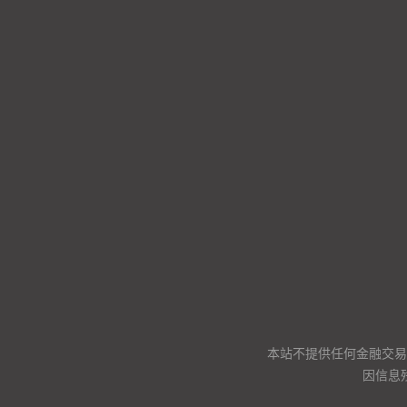
本站不提供任何金融交易
因信息