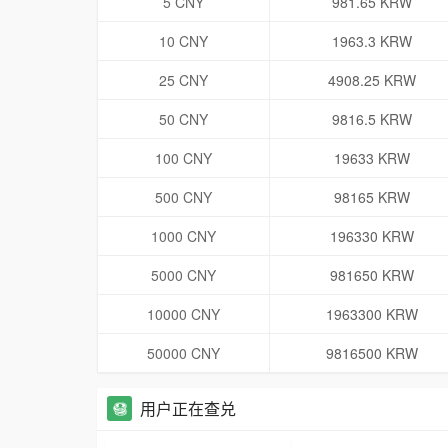
5 CNY
981.65 KRW
10 CNY
1963.3 KRW
25 CNY
4908.25 KRW
50 CNY
9816.5 KRW
100 CNY
19633 KRW
500 CNY
98165 KRW
1000 CNY
196330 KRW
5000 CNY
981650 KRW
10000 CNY
1963300 KRW
50000 CNY
9816500 KRW
用户正在查兑