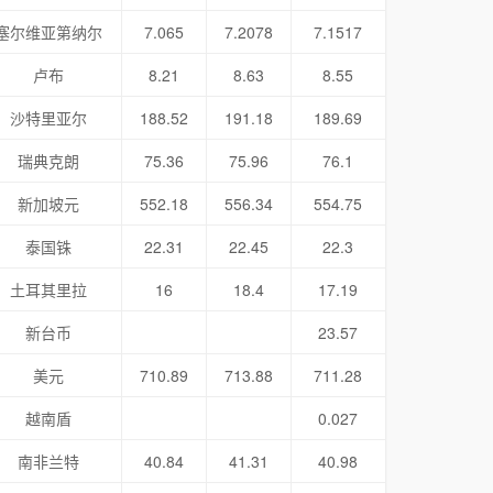
塞尔维亚第纳尔
7.065
7.2078
7.1517
卢布
8.21
8.63
8.55
沙特里亚尔
188.52
191.18
189.69
瑞典克朗
75.36
75.96
76.1
新加坡元
552.18
556.34
554.75
泰国铢
22.31
22.45
22.3
土耳其里拉
16
18.4
17.19
新台币
23.57
美元
710.89
713.88
711.28
越南盾
0.027
南非兰特
40.84
41.31
40.98