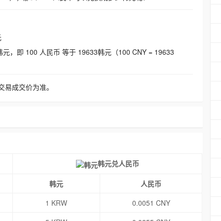
元
即 100 人民币 等于 19633韩元（100 CNY = 19633
交易成交价为准。
韩元兑人民币
韩元
人民币
1 KRW
0.0051 CNY