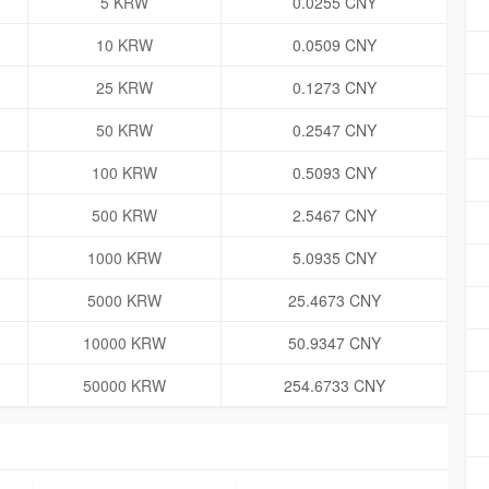
5 KRW
0.0255 CNY
10 KRW
0.0509 CNY
25 KRW
0.1273 CNY
50 KRW
0.2547 CNY
100 KRW
0.5093 CNY
500 KRW
2.5467 CNY
1000 KRW
5.0935 CNY
5000 KRW
25.4673 CNY
10000 KRW
50.9347 CNY
50000 KRW
254.6733 CNY