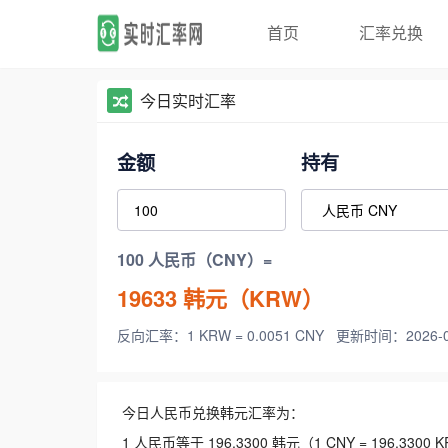
首页
汇率兑换
今日实时汇率
金额
持有
100 人民币（CNY）=
19633
韩元（KRW）
反向汇率：1 KRW = 0.0051 CNY
更新时间：2026-08-
今日人民币兑换韩元汇率为：
1 人民币等于 196.3300 韩元（1 CNY = 196.