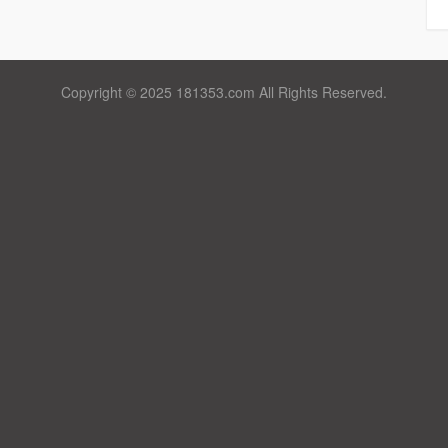
Copyright © 2025 181353.com All Rights Reserved.