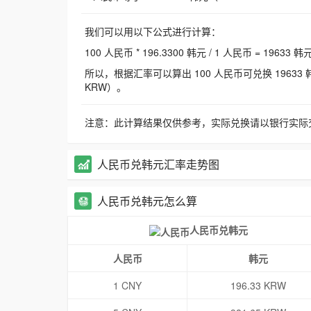
我们可以用以下公式进行计算：
100 人民币 * 196.3300 韩元 / 1 人民币 = 19633 韩
所以，根据汇率可以算出 100 人民币可兑换 19633 韩元，
KRW）。
注意：此计算结果仅供参考，实际兑换请以银行实际
人民币兑韩元汇率走势图
人民币兑韩元怎么算
人民币兑韩元
人民币
韩元
1 CNY
196.33 KRW