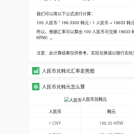
我们可以用以下公式进行计算：
100 人民币 * 196.3300 韩元 / 1 人民币 = 19633 韩
所以，根据汇率可以算出 100 人民币可兑换 19633 韩元，
KRW）。
注意：此计算结果仅供参考，实际兑换请以银行实际
人民币兑韩元汇率走势图
人民币兑韩元怎么算
人民币兑韩元
人民币
韩元
1 CNY
196.33 KRW