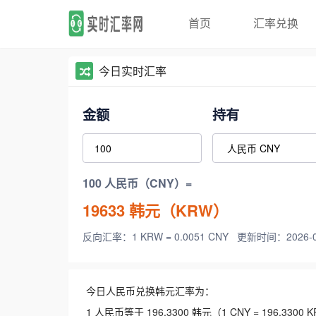
首页
汇率兑换
今日实时汇率
金额
持有
100 人民币（CNY）=
19633
韩元（KRW）
反向汇率：1 KRW = 0.0051 CNY
更新时间：2026-08-
今日人民币兑换韩元汇率为：
1 人民币等于 196.3300 韩元（1 CNY = 196.