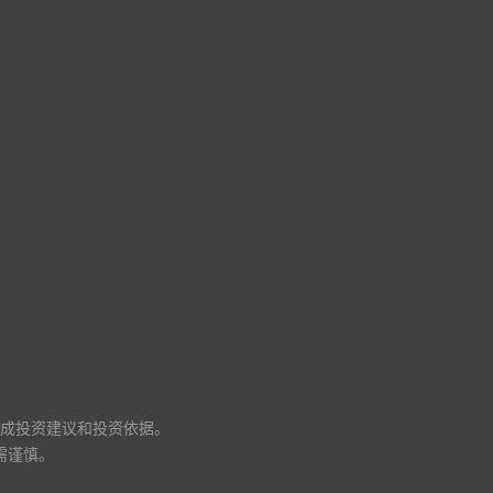
成投资建议和投资依据。
需谨慎。