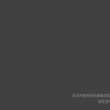
本站不提供任何金融交易
因信息