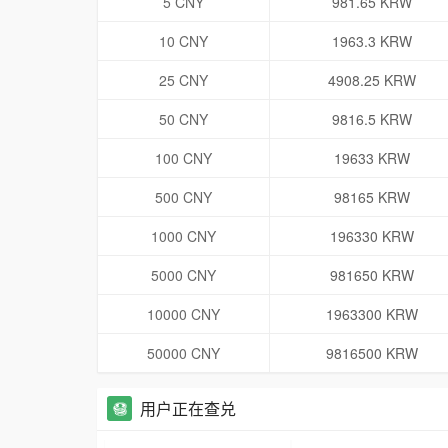
5 CNY
981.65 KRW
10 CNY
1963.3 KRW
25 CNY
4908.25 KRW
50 CNY
9816.5 KRW
100 CNY
19633 KRW
500 CNY
98165 KRW
1000 CNY
196330 KRW
5000 CNY
981650 KRW
10000 CNY
1963300 KRW
50000 CNY
9816500 KRW
用户正在查兑