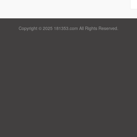
Copyright © 2025 181353.com All Rights Reserved.