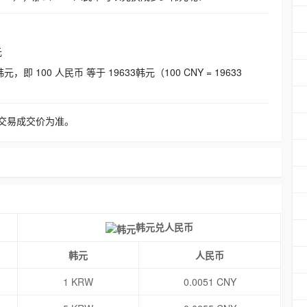
元
即 100 人民币 等于 19633韩元（100 CNY = 19633
交易成交价为准。
韩元兑人民币
韩元
人民币
1 KRW
0.0051 CNY