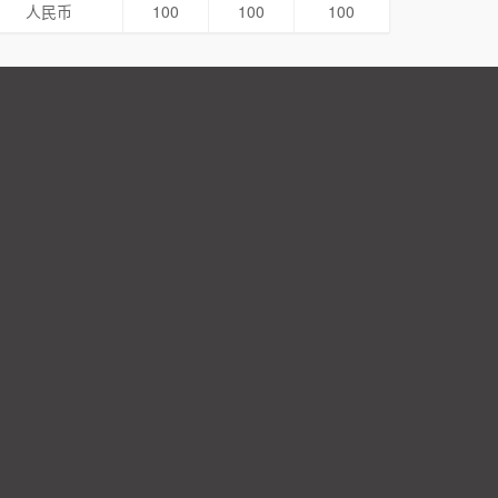
人民币
100
100
100