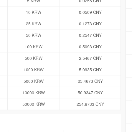
5 KRW
0.0255 CNY
10 KRW
0.0509 CNY
25 KRW
0.1273 CNY
50 KRW
0.2547 CNY
100 KRW
0.5093 CNY
500 KRW
2.5467 CNY
1000 KRW
5.0935 CNY
5000 KRW
25.4673 CNY
10000 KRW
50.9347 CNY
50000 KRW
254.6733 CNY