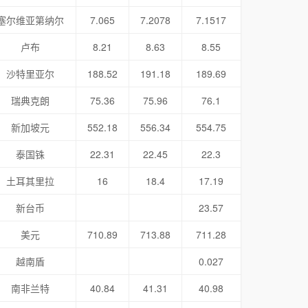
塞尔维亚第纳尔
7.065
7.2078
7.1517
卢布
8.21
8.63
8.55
沙特里亚尔
188.52
191.18
189.69
瑞典克朗
75.36
75.96
76.1
新加坡元
552.18
556.34
554.75
泰国铢
22.31
22.45
22.3
土耳其里拉
16
18.4
17.19
新台币
23.57
美元
710.89
713.88
711.28
越南盾
0.027
南非兰特
40.84
41.31
40.98