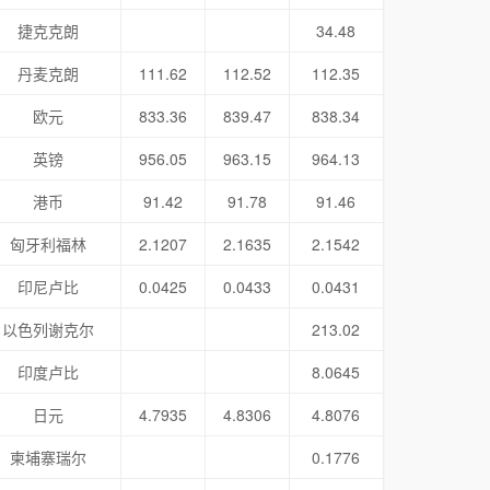
捷克克朗
34.48
丹麦克朗
111.62
112.52
112.35
欧元
833.36
839.47
838.34
英镑
956.05
963.15
964.13
港币
91.42
91.78
91.46
匈牙利福林
2.1207
2.1635
2.1542
印尼卢比
0.0425
0.0433
0.0431
以色列谢克尔
213.02
印度卢比
8.0645
日元
4.7935
4.8306
4.8076
柬埔寨瑞尔
0.1776