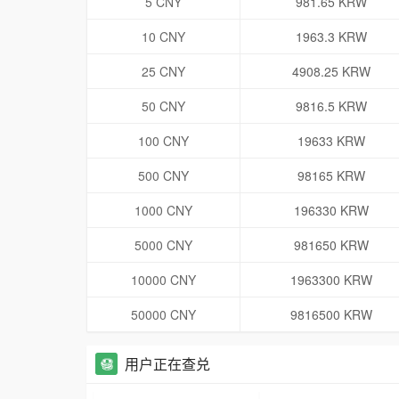
5 CNY
981.65 KRW
10 CNY
1963.3 KRW
25 CNY
4908.25 KRW
50 CNY
9816.5 KRW
100 CNY
19633 KRW
500 CNY
98165 KRW
1000 CNY
196330 KRW
5000 CNY
981650 KRW
10000 CNY
1963300 KRW
50000 CNY
9816500 KRW
用户正在查兑