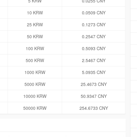
5 KRW
0.0255 CNY
10 KRW
0.0509 CNY
25 KRW
0.1273 CNY
50 KRW
0.2547 CNY
100 KRW
0.5093 CNY
500 KRW
2.5467 CNY
1000 KRW
5.0935 CNY
5000 KRW
25.4673 CNY
10000 KRW
50.9347 CNY
50000 KRW
254.6733 CNY