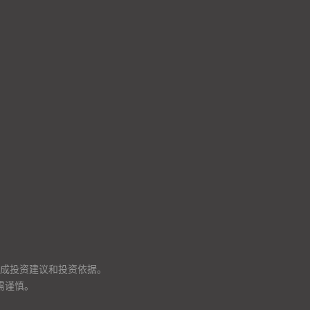
成投资建议和投资依据。
需谨慎。