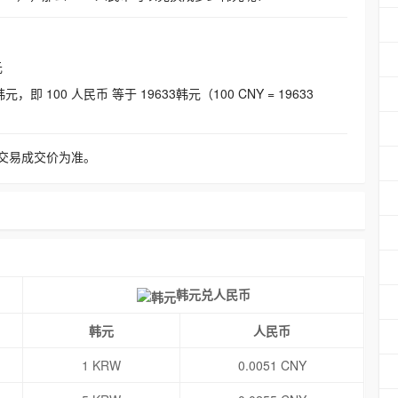
元
即 100 人民币 等于 19633韩元（100 CNY = 19633
交易成交价为准。
韩元兑人民币
韩元
人民币
1 KRW
0.0051 CNY