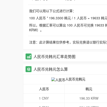
我们可以用以下公式进行计算：
100 人民币 * 196.3300 韩元 / 1 人民币 = 19633 韩
所以，根据汇率可以算出 100 人民币可兑换 19633 韩元，
KRW）。
注意：此计算结果仅供参考，实际兑换请以银行实际
人民币兑韩元汇率走势图
人民币兑韩元怎么算
人民币兑韩元
人民币
韩元
1 CNY
196.33 KRW