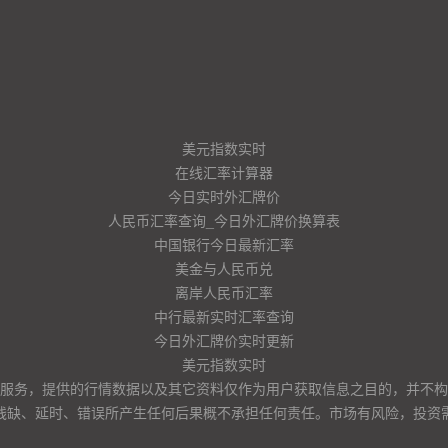
美元指数实时
在线汇率计算器
今日实时外汇牌价
人民币汇率查询_今日外汇牌价换算表
中国银行今日最新汇率
美金与人民币兑
离岸人民币汇率
中行最新实时汇率查询
今日外汇牌价实时更新
美元指数实时
服务，提供的行情数据以及其它资料仅作为用户获取信息之目的，并不构
残缺、延时、错误所产生任何后果概不承担任何责任。市场有风险，投资