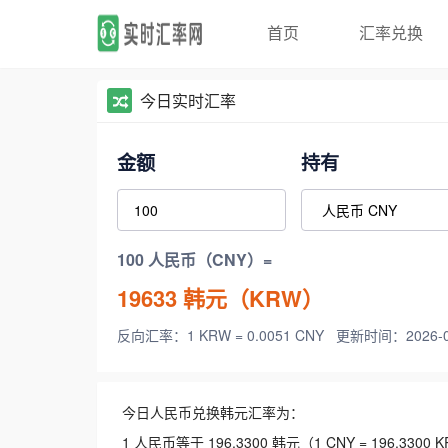
首页
汇率兑换
今日实时汇率
金额
持有
100 人民币（CNY）=
19633
韩元（KRW）
反向汇率：1 KRW = 0.0051 CNY
更新时间：2026-08-
今日人民币兑换韩元汇率为：
1 人民币等于 196.3300 韩元（1 CNY = 196.