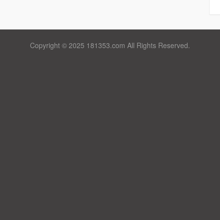
Copyright © 2025 181353.com All Rights Reserved.