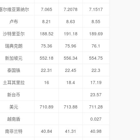
塞尔维亚第纳尔
7.065
7.2078
7.1517
卢布
8.21
8.63
8.55
沙特里亚尔
188.52
191.18
189.69
瑞典克朗
75.36
75.96
76.1
新加坡元
552.18
556.34
554.75
泰国铢
22.31
22.45
22.3
土耳其里拉
16
18.4
17.19
新台币
23.57
美元
710.89
713.88
711.28
越南盾
0.027
南非兰特
40.84
41.31
40.98