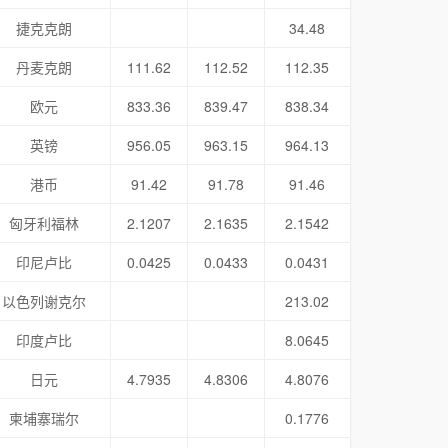
捷克克朗
34.48
丹麦克朗
111.62
112.52
112.35
欧元
833.36
839.47
838.34
英镑
956.05
963.15
964.13
港币
91.42
91.78
91.46
匈牙利福林
2.1207
2.1635
2.1542
印尼卢比
0.0425
0.0433
0.0431
以色列谢克尔
213.02
印度卢比
8.0645
日元
4.7935
4.8306
4.8076
柬埔寨瑞尔
0.1776