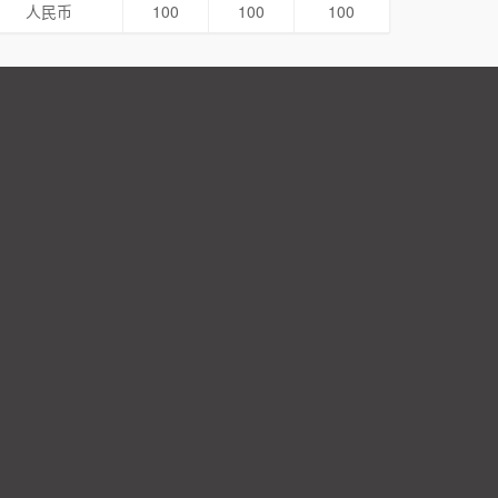
人民币
100
100
100