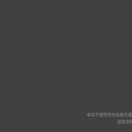
本站不提供任何金融交易
因信息