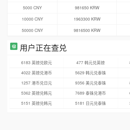
5000 CNY
981650 KRW
10000 CNY
1963300 KRW
50000 CNY
9816500 KRW
用户正在查兑
6183 英镑兑欧元
477 韩元兑英镑
4022 英镑兑港币
5629 韩元兑泰铢
1257 港币兑日元
9356 美元兑泰铢
5362 英镑兑韩元
7689 泰铢兑港币
5151 英镑兑韩元
5181 日元兑泰铢