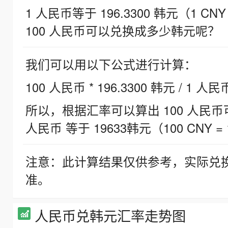
1 人民币等于 196.3300 韩元（1 CNY
100 人民币可以兑换成多少韩元呢？
我们可以用以下公式进行计算：
100 人民币 * 196.3300 韩元 / 1 人民
所以，根据汇率可以算出 100 人民币可兑
人民币 等于 19633韩元（100 CNY = 
注意：此计算结果仅供参考，实际兑
准。
人民币兑韩元汇率走势图