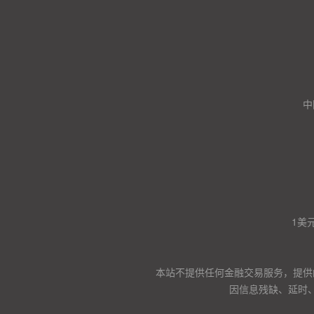
中
1美
本站不提供任何金融交易服务，提供
因信息残缺、延时