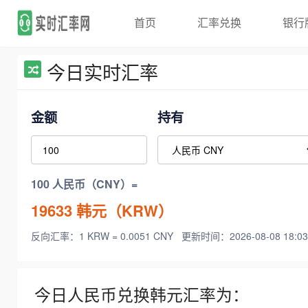
首页
汇率兑换
银行
今日实时汇率
金额
持有
100 人民币（CNY）=
19633
韩元（KRW）
反向汇率：1 KRW = 0.0051 CNY
更新时间：2026-08-08 18:03
今日人民币兑换韩元汇率为：