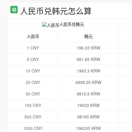
人民币兑韩元怎么算
人民币兑韩元
人民币
韩元
1 CNY
196.33 KRW
5 CNY
981.65 KRW
10 CNY
1963.3 KRW
25 CNY
4908.25 KRW
50 CNY
9816.5 KRW
100 CNY
19633 KRW
500 CNY
98165 KRW
1000 CNY
196330 KRW