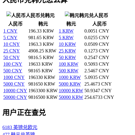
人民币兑韩元
韩元兑人民币
人民币
韩元
韩元
人民币
1 CNY
196.33 KRW
1 KRW
0.0051 CNY
5 CNY
981.65 KRW
5 KRW
0.0255 CNY
10 CNY
1963.3 KRW
10 KRW
0.0509 CNY
25 CNY
4908.25 KRW
25 KRW
0.1273 CNY
50 CNY
9816.5 KRW
50 KRW
0.2547 CNY
100 CNY
19633 KRW
100 KRW
0.5093 CNY
500 CNY
98165 KRW
500 KRW
2.5467 CNY
1000 CNY
196330 KRW
1000 KRW
5.0935 CNY
5000 CNY
981650 KRW
5000 KRW
25.4673 CNY
10000 CNY
1963300 KRW
10000 KRW
50.9347 CNY
50000 CNY
9816500 KRW
50000 KRW
254.6733 CNY
用户正在查兑
6183 英镑兑欧元
477 韩元兑英镑