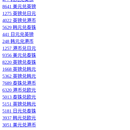
8641 美元兑英镑
1275 英镑兑日元
4022 英镑兑港币
5629 韩元兑泰铢
441 日元兑英镑
248 韩元兑港币
1257 港币兑日元
9356 美元兑泰铢
8220 英镑兑泰铢
1668 英镑兑韩元
5362 英镑兑韩元
7689 泰铢兑港币
6320 港币兑欧元
5013 泰铢兑欧元
5151 英镑兑韩元
5181 日元兑泰铢
3937 韩元兑欧元
3051 美元兑港币