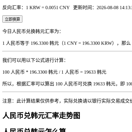
反向汇率：1 KRW = 0.0051 CNY
更新时间：2026-08-08 14:13:
立即换算
今日人民币兑换韩元汇率为：
1 人民币等于 196.3300 韩元（1 CNY = 196.3300 KRW
我们可以用以下公式进行计算：
100 人民币 * 196.3300 韩元 / 1 人民币 = 19633 韩元
所以，根据汇率可以算出 100 人民币可兑换 19633 韩元，即 100 人
注意：此计算结果仅供参考，实际兑换请以银行实际交易成交
人民币兑韩元汇率走势图
人民币兑韩元怎么算