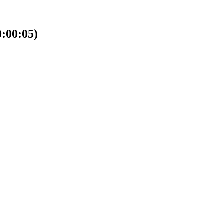
00:05)