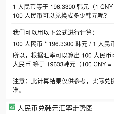
1 人民币等于 196.3300 韩元（1 CNY
100 人民币可以兑换成多少韩元呢？
我们可以用以下公式进行计算：
100 人民币 * 196.3300 韩元 / 1 人民
所以，根据汇率可以算出 100 人民币可兑
人民币 等于 19633韩元（100 CNY = 
注意：此计算结果仅供参考，实际兑
准。
人民币兑韩元汇率走势图