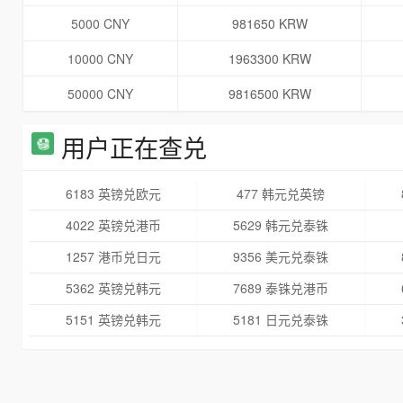
5000 CNY
981650 KRW
10000 CNY
1963300 KRW
50000 CNY
9816500 KRW
用户正在查兑
6183 英镑兑欧元
477 韩元兑英镑
4022 英镑兑港币
5629 韩元兑泰铢
1257 港币兑日元
9356 美元兑泰铢
5362 英镑兑韩元
7689 泰铢兑港币
5151 英镑兑韩元
5181 日元兑泰铢