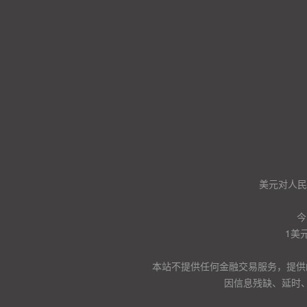
美元对人民币
今
1美
本站不提供任何金融交易服务，提供
因信息残缺、延时