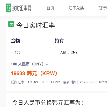
首页
汇率兑换
银行
今日实时汇率
金额
持有
100 人民币（CNY）=
19633
韩元（KRW）
反向汇率：1 KRW = 0.0051 CNY
更新时间：2026-08-08 16:59
今日人民币兑换韩元汇率为：