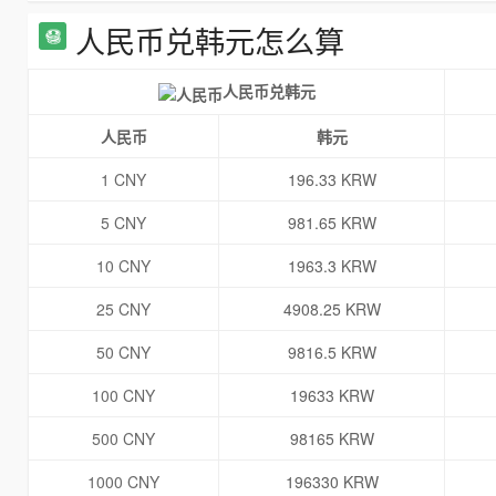
人民币兑韩元怎么算
人民币兑韩元
人民币
韩元
1 CNY
196.33 KRW
5 CNY
981.65 KRW
10 CNY
1963.3 KRW
25 CNY
4908.25 KRW
50 CNY
9816.5 KRW
100 CNY
19633 KRW
500 CNY
98165 KRW
1000 CNY
196330 KRW