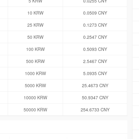
5 KRW
0.0255 CNY
10 KRW
0.0509 CNY
25 KRW
0.1273 CNY
50 KRW
0.2547 CNY
100 KRW
0.5093 CNY
500 KRW
2.5467 CNY
1000 KRW
5.0935 CNY
5000 KRW
25.4673 CNY
10000 KRW
50.9347 CNY
50000 KRW
254.6733 CNY