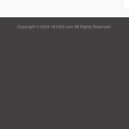
Copyright © 2025 181353.com All Rights Reserved.