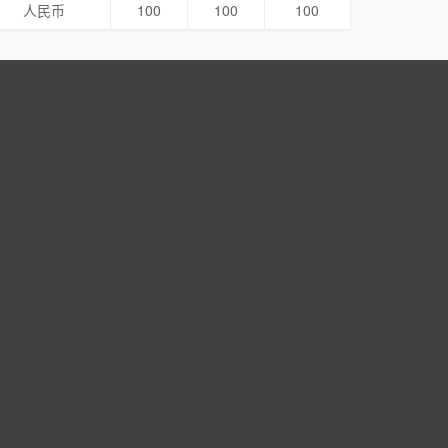
人民币
100
100
100