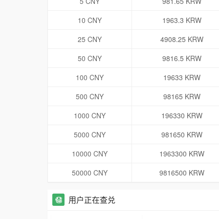
5 CNY
981.65 KRW
10 CNY
1963.3 KRW
25 CNY
4908.25 KRW
50 CNY
9816.5 KRW
100 CNY
19633 KRW
500 CNY
98165 KRW
1000 CNY
196330 KRW
5000 CNY
981650 KRW
10000 CNY
1963300 KRW
50000 CNY
9816500 KRW
用户正在查兑