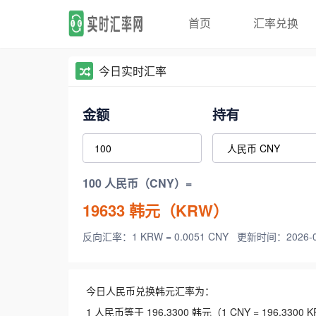
首页
汇率兑换
今日实时汇率
金额
持有
100 人民币（CNY）=
19633
韩元（KRW）
反向汇率：1 KRW = 0.0051 CNY
更新时间：2026-08-
今日人民币兑换韩元汇率为：
1 人民币等于 196.3300 韩元（1 CNY = 196.