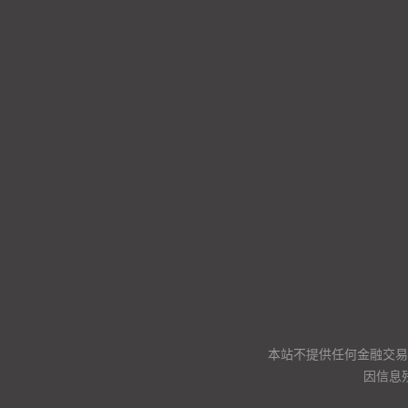
本站不提供任何金融交易
因信息