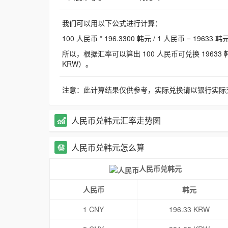
我们可以用以下公式进行计算：
100 人民币 * 196.3300 韩元 / 1 人民币 = 19633 韩
所以，根据汇率可以算出 100 人民币可兑换 19633 韩元，
KRW）。
注意：此计算结果仅供参考，实际兑换请以银行实际
人民币兑韩元汇率走势图
人民币兑韩元怎么算
人民币兑韩元
人民币
韩元
1 CNY
196.33 KRW