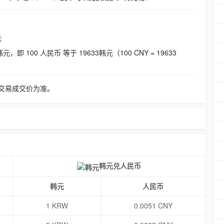
元
即 100 人民币 等于 19633韩元（100 CNY = 19633
交易成交价为准。
韩元兑人民币
韩元
人民币
1 KRW
0.0051 CNY