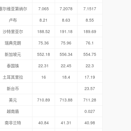
塞尔维亚第纳尔
7.065
7.2078
7.1517
卢布
8.21
8.63
8.55
沙特里亚尔
188.52
191.18
189.69
瑞典克朗
75.36
75.96
76.1
新加坡元
552.18
556.34
554.75
泰国铢
22.31
22.45
22.3
土耳其里拉
16
18.4
17.19
新台币
23.57
美元
710.89
713.88
711.28
越南盾
0.027
南非兰特
40.84
41.31
40.98