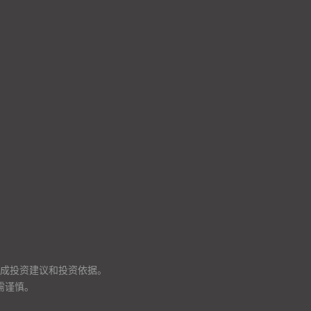
成投资建议和投资依据。
需谨慎。