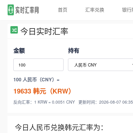
首页
汇率兑换
银行
今日实时汇率
金额
持有
100 人民币（CNY）=
19633
韩元（KRW）
反向汇率：1 KRW = 0.0051 CNY
更新时间：2026-08-07 06:35
今日人民币兑换韩元汇率为：