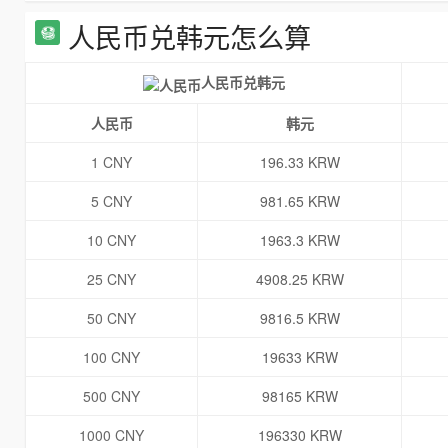
人民币兑韩元怎么算
人民币兑韩元
人民币
韩元
1 CNY
196.33 KRW
5 CNY
981.65 KRW
10 CNY
1963.3 KRW
25 CNY
4908.25 KRW
50 CNY
9816.5 KRW
100 CNY
19633 KRW
500 CNY
98165 KRW
1000 CNY
196330 KRW