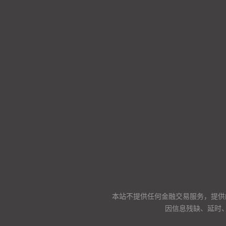
本站不提供任何金融交易服务，提供
因信息残缺、延时