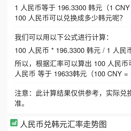
1 人民币等于 196.3300 韩元（1 CNY
100 人民币可以兑换成多少韩元呢？
我们可以用以下公式进行计算：
100 人民币 * 196.3300 韩元 / 1 人民
所以，根据汇率可以算出 100 人民币可兑
人民币 等于 19633韩元（100 CNY = 
注意：此计算结果仅供参考，实际兑
准。
人民币兑韩元汇率走势图