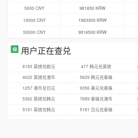
5000 CNY
981650 KRW
10000 CNY
1963300 KRW
50000 CNY
9816500 KRW
用户正在查兑
6183 英镑兑欧元
477 韩元兑英镑
4022 英镑兑港币
5629 韩元兑泰铢
1257 港币兑日元
9356 美元兑泰铢
5362 英镑兑韩元
7689 泰铢兑港币
5151 英镑兑韩元
5181 日元兑泰铢