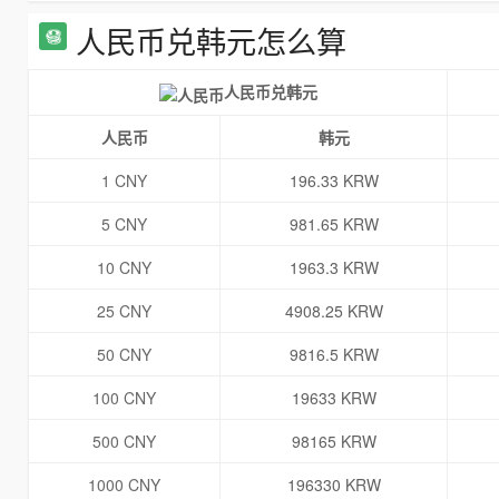
人民币兑韩元怎么算
人民币兑韩元
人民币
韩元
1 CNY
196.33 KRW
5 CNY
981.65 KRW
10 CNY
1963.3 KRW
25 CNY
4908.25 KRW
50 CNY
9816.5 KRW
100 CNY
19633 KRW
500 CNY
98165 KRW
1000 CNY
196330 KRW