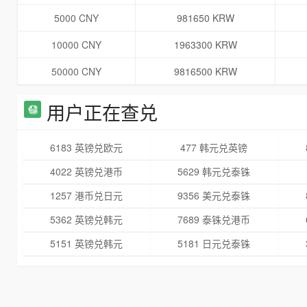
5000 CNY
981650 KRW
10000 CNY
1963300 KRW
50000 CNY
9816500 KRW
用户正在查兑
6183 英镑兑欧元
477 韩元兑英镑
4022 英镑兑港币
5629 韩元兑泰铢
1257 港币兑日元
9356 美元兑泰铢
5362 英镑兑韩元
7689 泰铢兑港币
5151 英镑兑韩元
5181 日元兑泰铢