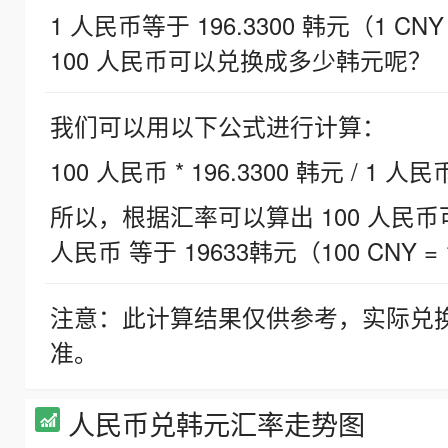
1 人民币等于 196.3300 韩元（1 CNY
100 人民币可以兑换成多少韩元呢？
我们可以用以下公式进行计算：
100 人民币 * 196.3300 韩元 / 1 人民
所以，根据汇率可以算出 100 人民币可兑
人民币 等于 19633韩元（100 CNY = 
注意：此计算结果仅供参考，实际兑
准。
人民币兑韩元汇率走势图