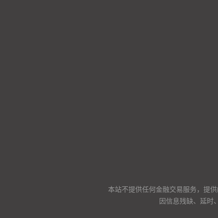
本站不提供任何金融交易服务，提供
因信息残缺、延时