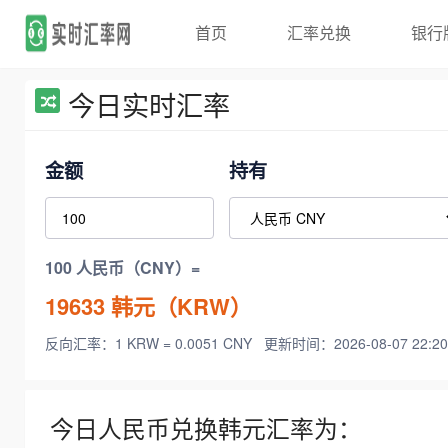
首页
汇率兑换
银行
今日实时汇率
金额
持有
100 人民币（CNY）=
19633
韩元（KRW）
反向汇率：1 KRW = 0.0051 CNY
更新时间：2026-08-07 22:20
今日人民币兑换韩元汇率为：