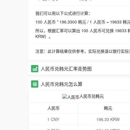
我们可以用以下公式进行计算：
100 人民币 * 196.3300 韩元 / 1 人民币 = 19633 韩
所以，根据汇率可以算出 100 人民币可兑换 19633 韩元，
KRW）。
注意：此计算结果仅供参考，实际兑换请以银行实际
人民币兑韩元汇率走势图
人民币兑韩元怎么算
人民币兑韩元
人民币
韩元
1 CNY
196.33 KRW