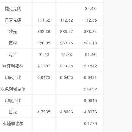
捷克克朗
34.48
丹麦克朗
111.62
112.52
112.35
欧元
833.36
839.47
838.34
英镑
956.05
963.15
964.13
港币
91.42
91.78
91.46
匈牙利福林
2.1207
2.1635
2.1542
印尼卢比
0.0425
0.0433
0.0431
以色列谢克尔
213.02
印度卢比
8.0645
日元
4.7935
4.8306
4.8076
柬埔寨瑞尔
0.1776