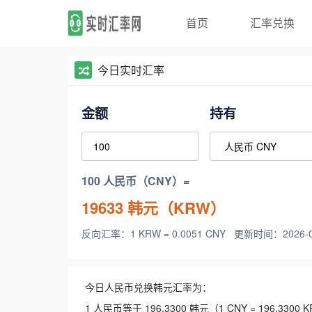
首页
汇率兑换
今日实时汇率
金额
持有
100 人民币（CNY）=
19633
韩元（KRW）
反向汇率：1 KRW = 0.0051 CNY
更新时间：2026-08-
今日人民币兑换韩元汇率为：
1 人民币等于 196.3300 韩元（1 CNY = 196.