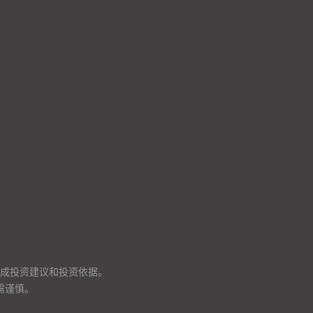
成投资建议和投资依据。
需谨慎。