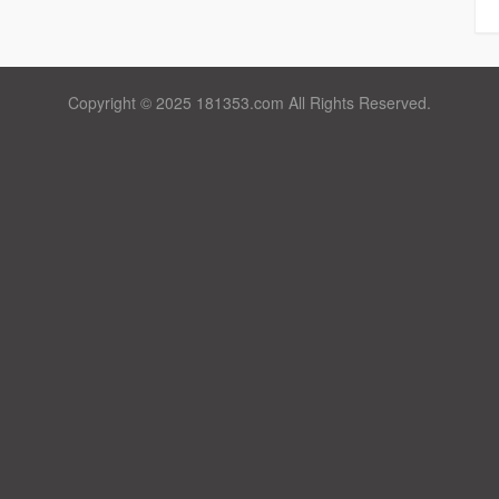
Copyright © 2025 181353.com All Rights Reserved.