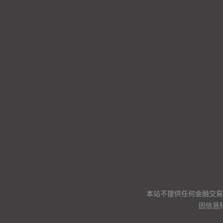
本站不提供任何金融交易
因信息