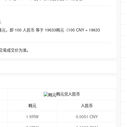
元
即 100 人民币 等于 19633韩元（100 CNY = 19633
交易成交价为准。
韩元兑人民币
韩元
人民币
1 KRW
0.0051 CNY