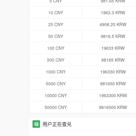
5 CNY
981.65 KRW
10 CNY
1963.3 KRW
25 CNY
4908.25 KRW
50 CNY
9816.5 KRW
100 CNY
19633 KRW
500 CNY
98165 KRW
1000 CNY
196330 KRW
5000 CNY
981650 KRW
10000 CNY
1963300 KRW
50000 CNY
9816500 KRW
用户正在查兑