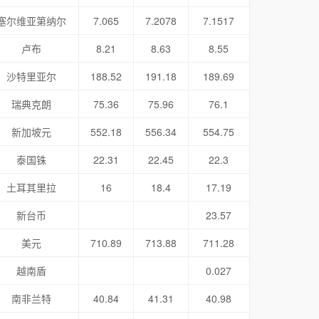
塞尔维亚第纳尔
7.065
7.2078
7.1517
卢布
8.21
8.63
8.55
沙特里亚尔
188.52
191.18
189.69
瑞典克朗
75.36
75.96
76.1
新加坡元
552.18
556.34
554.75
泰国铢
22.31
22.45
22.3
土耳其里拉
16
18.4
17.19
新台币
23.57
美元
710.89
713.88
711.28
越南盾
0.027
南非兰特
40.84
41.31
40.98