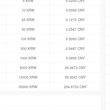
5 KRW
0.0255 CNY
10 KRW
0.0509 CNY
25 KRW
0.1273 CNY
50 KRW
0.2547 CNY
100 KRW
0.5093 CNY
500 KRW
2.5467 CNY
1000 KRW
5.0935 CNY
5000 KRW
25.4673 CNY
10000 KRW
50.9347 CNY
50000 KRW
254.6733 CNY