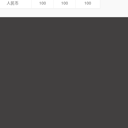
人民币
100
100
100