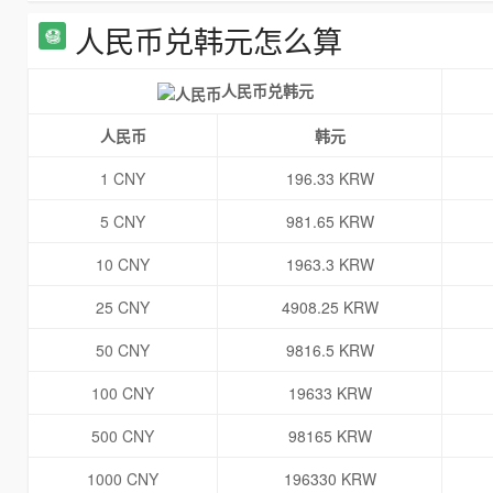
人民币兑韩元怎么算
人民币兑韩元
人民币
韩元
1 CNY
196.33 KRW
5 CNY
981.65 KRW
10 CNY
1963.3 KRW
25 CNY
4908.25 KRW
50 CNY
9816.5 KRW
100 CNY
19633 KRW
500 CNY
98165 KRW
1000 CNY
196330 KRW