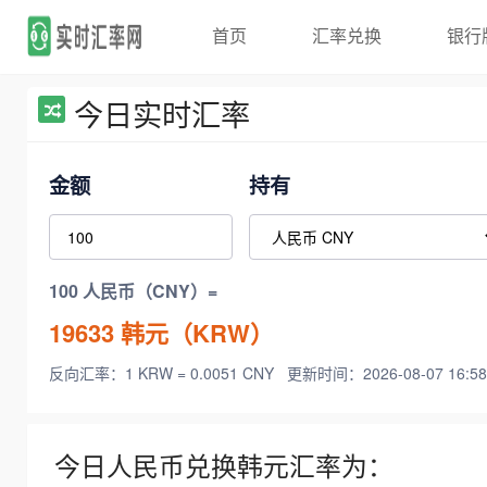
首页
汇率兑换
银行
今日实时汇率
金额
持有
100 人民币（CNY）=
19633
韩元（KRW）
反向汇率：1 KRW = 0.0051 CNY
更新时间：2026-08-07 16:58
今日人民币兑换韩元汇率为：