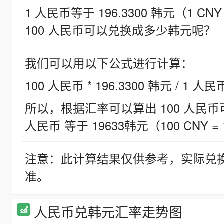
1 人民币等于 196.3300 韩元（1 CNY
100 人民币可以兑换成多少韩元呢？
我们可以用以下公式进行计算：
100 人民币 * 196.3300 韩元 / 1 人民
所以，根据汇率可以算出 100 人民币可兑
人民币 等于 19633韩元（100 CNY = 
注意：此计算结果仅供参考，实际兑
准。
人民币兑韩元汇率走势图