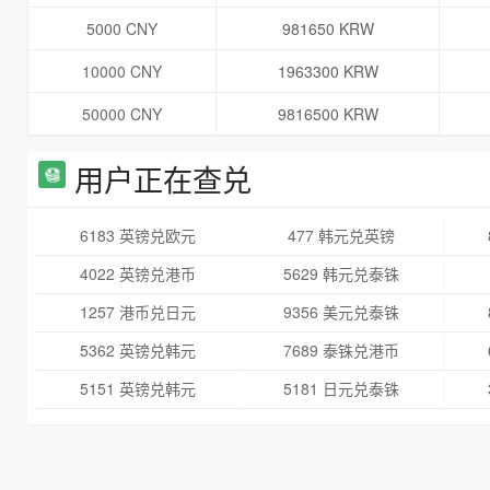
5000 CNY
981650 KRW
10000 CNY
1963300 KRW
50000 CNY
9816500 KRW
用户正在查兑
6183 英镑兑欧元
477 韩元兑英镑
4022 英镑兑港币
5629 韩元兑泰铢
1257 港币兑日元
9356 美元兑泰铢
5362 英镑兑韩元
7689 泰铢兑港币
5151 英镑兑韩元
5181 日元兑泰铢