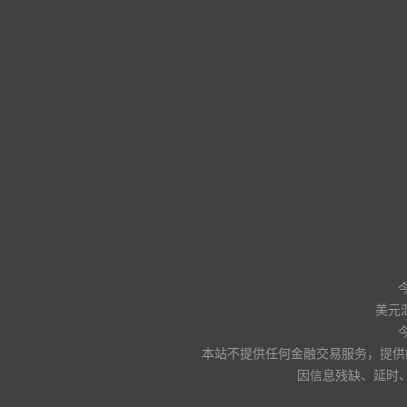
美元
本站不提供任何金融交易服务，提供
因信息残缺、延时