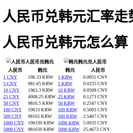
人民币兑韩元汇率走
人民币兑韩元怎么算
人民币兑韩元
韩元兑人民币
人民币
韩元
韩元
人民币
1 CNY
196.33 KRW
1 KRW
0.0051 CNY
5 CNY
981.65 KRW
5 KRW
0.0255 CNY
10 CNY
1963.3 KRW
10 KRW
0.0509 CNY
25 CNY
4908.25 KRW
25 KRW
0.1273 CNY
50 CNY
9816.5 KRW
50 KRW
0.2547 CNY
100 CNY
19633 KRW
100 KRW
0.5093 CNY
500 CNY
98165 KRW
500 KRW
2.5467 CNY
1000 CNY
196330 KRW
1000 KRW
5.0935 CNY
5000 CNY
981650 KRW
5000 KRW
25.4673 CNY