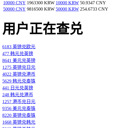
10000 CNY
1963300 KRW
10000 KRW
50.9347 CNY
50000 CNY
9816500 KRW
50000 KRW
254.6733 CNY
用户正在查兑
6183 英镑兑欧元
477 韩元兑英镑
8641 美元兑英镑
1275 英镑兑日元
4022 英镑兑港币
5629 韩元兑泰铢
441 日元兑英镑
248 韩元兑港币
1257 港币兑日元
9356 美元兑泰铢
8220 英镑兑泰铢
1668 英镑兑韩元