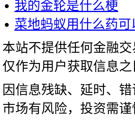
我的金轮是什么梗
菜地蚂蚁用什么药可
本站不提供任何金融交
仅作为用户获取信息之
因信息残缺、延时、错
市场有风险，投资需谨