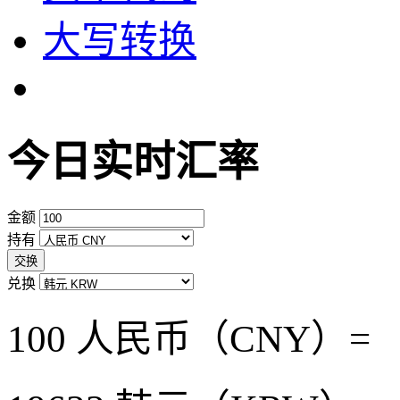
大写转换
今日实时汇率
金额
持有
交换
兑换
100 人民币（CNY）=