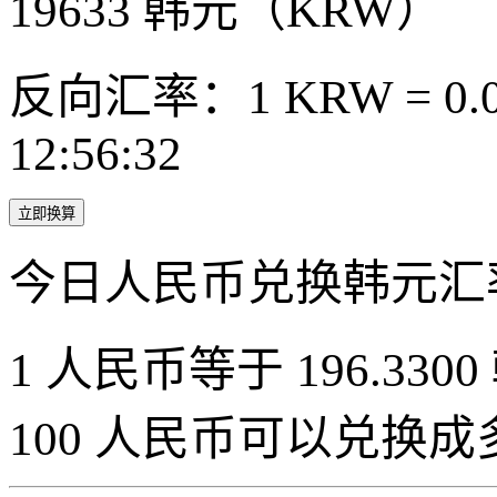
19633
韩元（KRW）
反向汇率：1 KRW = 0.0
12:56:32
立即换算
今日人民币兑换韩元汇
1 人民币等于 196.3300
100 人民币可以兑换