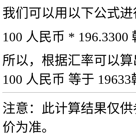
我们可以用以下公式进
100 人民币 * 196.3300
所以，根据汇率可以算出 
100 人民币 等于 19633
注意：此计算结果仅供
价为准。