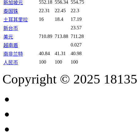
552.18
556.34
554.75
新加坡元
22.31
22.45
22.3
泰国铢
16
18.4
17.19
土耳其里拉
23.57
新台币
710.89
713.88
711.28
美元
0.027
越南盾
40.84
41.31
40.98
南非兰特
100
100
100
人民币
Copyright © 2025 18135