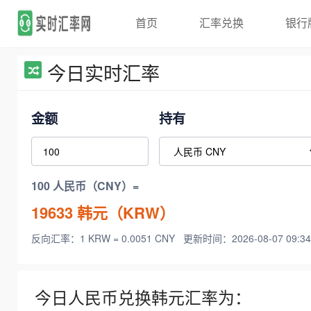
首页
汇率兑换
银行
今日实时汇率
金额
持有
100 人民币（CNY）=
19633
韩元（KRW）
反向汇率：1 KRW = 0.0051 CNY
更新时间：2026-08-07 09:34
今日人民币兑换韩元汇率为：