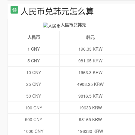
人民币兑韩元怎么算
人民币兑韩元
人民币
韩元
1 CNY
196.33 KRW
5 CNY
981.65 KRW
10 CNY
1963.3 KRW
25 CNY
4908.25 KRW
50 CNY
9816.5 KRW
100 CNY
19633 KRW
500 CNY
98165 KRW
1000 CNY
196330 KRW