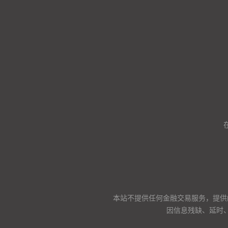
本站不提供任何金融交易服务，提供
因信息残缺、延时