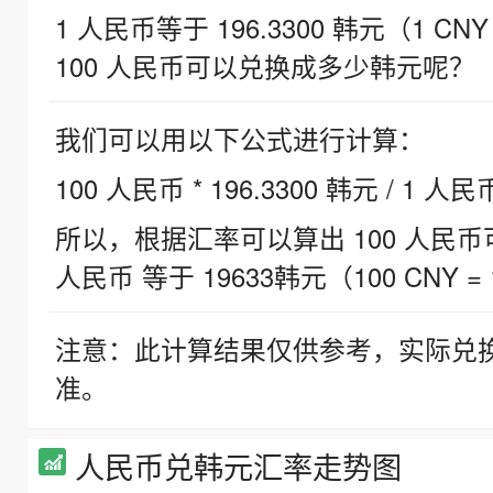
1 人民币等于 196.3300 韩元（1 CNY
100 人民币可以兑换成多少韩元呢？
我们可以用以下公式进行计算：
100 人民币 * 196.3300 韩元 / 1 人民
所以，根据汇率可以算出 100 人民币可兑
人民币 等于 19633韩元（100 CNY = 
注意：此计算结果仅供参考，实际兑
准。
人民币兑韩元汇率走势图