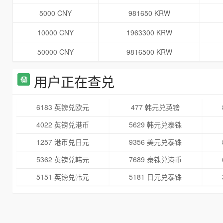
5000 CNY
981650 KRW
10000 CNY
1963300 KRW
50000 CNY
9816500 KRW
用户正在查兑
6183 英镑兑欧元
477 韩元兑英镑
4022 英镑兑港币
5629 韩元兑泰铢
1257 港币兑日元
9356 美元兑泰铢
5362 英镑兑韩元
7689 泰铢兑港币
5151 英镑兑韩元
5181 日元兑泰铢