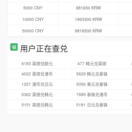
5000 CNY
981650 KRW
10000 CNY
1963300 KRW
50000 CNY
9816500 KRW
用户正在查兑
6183 英镑兑欧元
477 韩元兑英镑
4022 英镑兑港币
5629 韩元兑泰铢
1257 港币兑日元
9356 美元兑泰铢
5362 英镑兑韩元
7689 泰铢兑港币
5151 英镑兑韩元
5181 日元兑泰铢