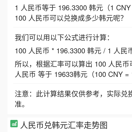
1 人民币等于 196.3300 韩元（1 CNY
100 人民币可以兑换成多少韩元呢？
我们可以用以下公式进行计算：
100 人民币 * 196.3300 韩元 / 1 人民
所以，根据汇率可以算出 100 人民币可兑
人民币 等于 19633韩元（100 CNY = 
注意：此计算结果仅供参考，实际兑
准。
人民币兑韩元汇率走势图