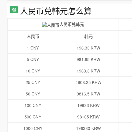
人民币兑韩元怎么算
人民币兑韩元
人民币
韩元
1 CNY
196.33 KRW
5 CNY
981.65 KRW
10 CNY
1963.3 KRW
25 CNY
4908.25 KRW
50 CNY
9816.5 KRW
100 CNY
19633 KRW
500 CNY
98165 KRW
1000 CNY
196330 KRW