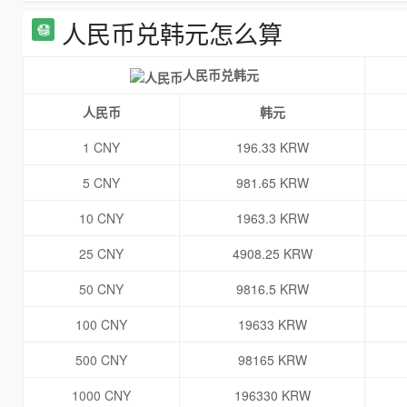
人民币兑韩元怎么算
人民币兑韩元
人民币
韩元
1 CNY
196.33 KRW
5 CNY
981.65 KRW
10 CNY
1963.3 KRW
25 CNY
4908.25 KRW
50 CNY
9816.5 KRW
100 CNY
19633 KRW
500 CNY
98165 KRW
1000 CNY
196330 KRW