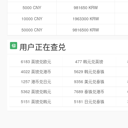
5000 CNY
981650 KRW
10000 CNY
1963300 KRW
50000 CNY
9816500 KRW
用户正在查兑
6183 英镑兑欧元
477 韩元兑英镑
4022 英镑兑港币
5629 韩元兑泰铢
1257 港币兑日元
9356 美元兑泰铢
5362 英镑兑韩元
7689 泰铢兑港币
5151 英镑兑韩元
5181 日元兑泰铢