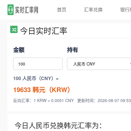
首页
汇率兑换
银行
今日实时汇率
金额
持有
100 人民币（CNY）=
19633
韩元（KRW）
反向汇率：1 KRW = 0.0051 CNY
更新时间：2026-08-07 09:53
今日人民币兑换韩元汇率为：