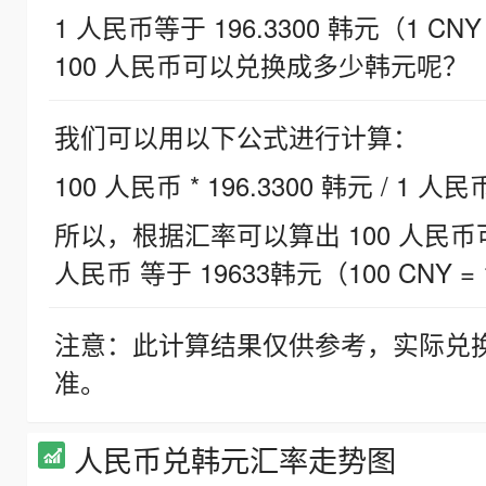
1 人民币等于 196.3300 韩元（1 CNY
100 人民币可以兑换成多少韩元呢？
我们可以用以下公式进行计算：
100 人民币 * 196.3300 韩元 / 1 人民
所以，根据汇率可以算出 100 人民币可兑
人民币 等于 19633韩元（100 CNY = 
注意：此计算结果仅供参考，实际兑
准。
人民币兑韩元汇率走势图