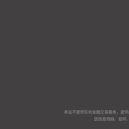
本站不提供任何金融交易服务，提供
因信息残缺、延时