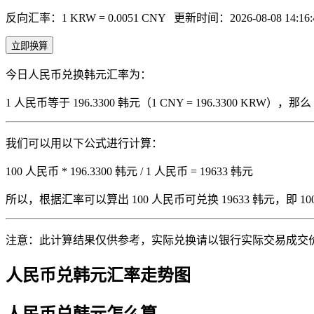
反向汇率：1 KRW = 0.0051 CNY
更新时间：2026-08-08 14:16:
立即换算
今日人民币兑换韩元汇率为：
1 人民币等于 196.3300 韩元（1 CNY = 196.3300 KRW
我们可以用以下公式进行计算：
100 人民币 * 196.3300 韩元 / 1 人民币 = 19633 韩元
所以，根据汇率可以算出 100 人民币可兑换 19633 韩元，即 100 人
注意：此计算结果仅供参考，实际兑换请以银行实际交易成交
人民币兑韩元汇率走势图
人民币兑韩元怎么算