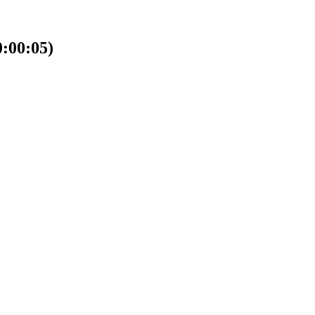
00:05)