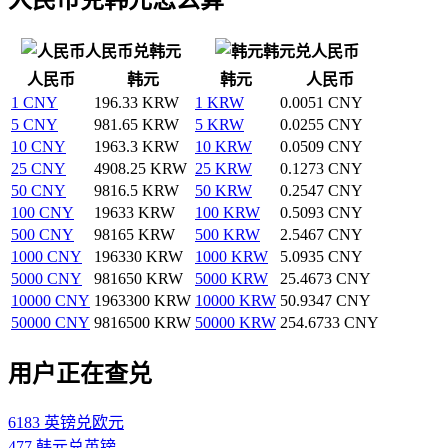
人民币兑韩元
韩元兑人民币
人民币
韩元
韩元
人民币
1 CNY
196.33 KRW
1 KRW
0.0051 CNY
5 CNY
981.65 KRW
5 KRW
0.0255 CNY
10 CNY
1963.3 KRW
10 KRW
0.0509 CNY
25 CNY
4908.25 KRW
25 KRW
0.1273 CNY
50 CNY
9816.5 KRW
50 KRW
0.2547 CNY
100 CNY
19633 KRW
100 KRW
0.5093 CNY
500 CNY
98165 KRW
500 KRW
2.5467 CNY
1000 CNY
196330 KRW
1000 KRW
5.0935 CNY
5000 CNY
981650 KRW
5000 KRW
25.4673 CNY
10000 CNY
1963300 KRW
10000 KRW
50.9347 CNY
50000 CNY
9816500 KRW
50000 KRW
254.6733 CNY
用户正在查兑
6183 英镑兑欧元
477 韩元兑英镑