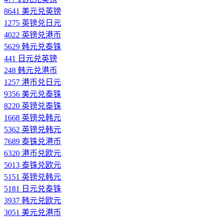
8641 美元兑英镑
1275 英镑兑日元
4022 英镑兑港币
5629 韩元兑泰铢
441 日元兑英镑
248 韩元兑港币
1257 港币兑日元
9356 美元兑泰铢
8220 英镑兑泰铢
1668 英镑兑韩元
5362 英镑兑韩元
7689 泰铢兑港币
6320 港币兑欧元
5013 泰铢兑欧元
5151 英镑兑韩元
5181 日元兑泰铢
3937 韩元兑欧元
3051 美元兑港币