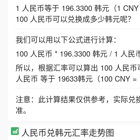
1 人民币等于 196.3300 韩元（1 CNY
100 人民币可以兑换成多少韩元呢？
我们可以用以下公式进行计算：
100 人民币 * 196.3300 韩元 / 1 人民
所以，根据汇率可以算出 100 人民币可兑
人民币 等于 19633韩元（100 CNY = 
注意：此计算结果仅供参考，实际兑
准。
人民币兑韩元汇率走势图