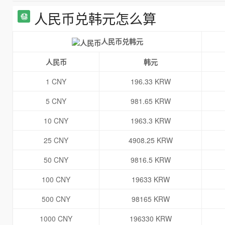
人民币兑韩元怎么算
人民币兑韩元
人民币
韩元
1 CNY
196.33 KRW
5 CNY
981.65 KRW
10 CNY
1963.3 KRW
25 CNY
4908.25 KRW
50 CNY
9816.5 KRW
100 CNY
19633 KRW
500 CNY
98165 KRW
1000 CNY
196330 KRW