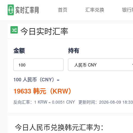
首页
汇率兑换
银行
今日实时汇率
金额
持有
100 人民币（CNY）=
19633
韩元（KRW）
反向汇率：1 KRW = 0.0051 CNY
更新时间：2026-08-09 18:33
今日人民币兑换韩元汇率为：