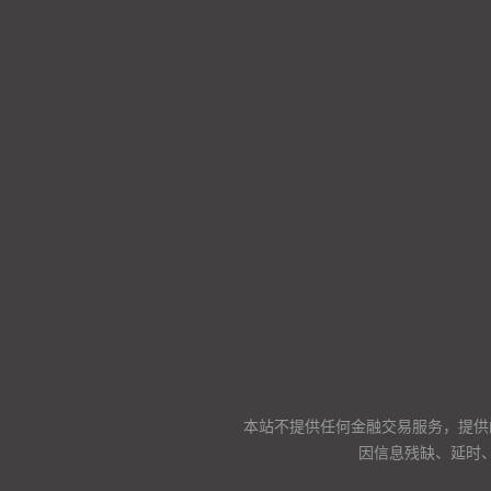
本站不提供任何金融交易服务，提供
因信息残缺、延时