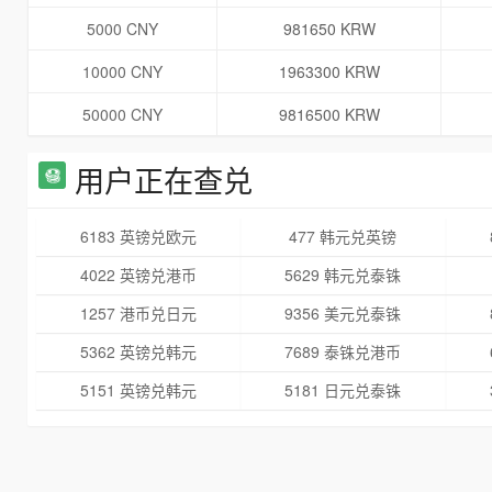
5000 CNY
981650 KRW
10000 CNY
1963300 KRW
50000 CNY
9816500 KRW
用户正在查兑
6183 英镑兑欧元
477 韩元兑英镑
4022 英镑兑港币
5629 韩元兑泰铢
1257 港币兑日元
9356 美元兑泰铢
5362 英镑兑韩元
7689 泰铢兑港币
5151 英镑兑韩元
5181 日元兑泰铢