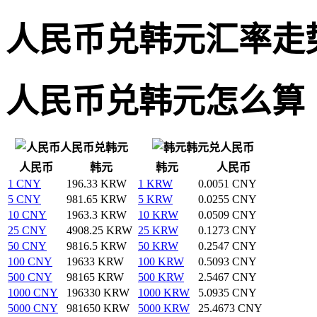
人民币兑韩元汇率走
人民币兑韩元怎么算
人民币兑韩元
韩元兑人民币
人民币
韩元
韩元
人民币
1 CNY
196.33 KRW
1 KRW
0.0051 CNY
5 CNY
981.65 KRW
5 KRW
0.0255 CNY
10 CNY
1963.3 KRW
10 KRW
0.0509 CNY
25 CNY
4908.25 KRW
25 KRW
0.1273 CNY
50 CNY
9816.5 KRW
50 KRW
0.2547 CNY
100 CNY
19633 KRW
100 KRW
0.5093 CNY
500 CNY
98165 KRW
500 KRW
2.5467 CNY
1000 CNY
196330 KRW
1000 KRW
5.0935 CNY
5000 CNY
981650 KRW
5000 KRW
25.4673 CNY