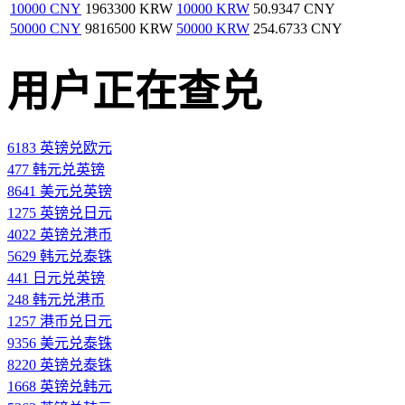
10000 CNY
1963300 KRW
10000 KRW
50.9347 CNY
50000 CNY
9816500 KRW
50000 KRW
254.6733 CNY
用户正在查兑
6183 英镑兑欧元
477 韩元兑英镑
8641 美元兑英镑
1275 英镑兑日元
4022 英镑兑港币
5629 韩元兑泰铢
441 日元兑英镑
248 韩元兑港币
1257 港币兑日元
9356 美元兑泰铢
8220 英镑兑泰铢
1668 英镑兑韩元