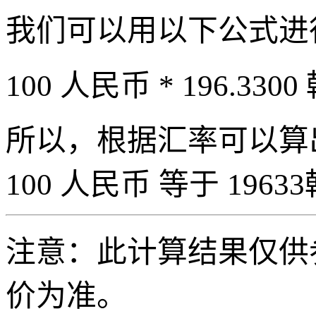
我们可以用以下公式进
100 人民币 * 196.3300
所以，根据汇率可以算出 
100 人民币 等于 19633
注意：此计算结果仅供
价为准。