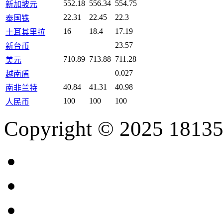
552.18
556.34
554.75
新加坡元
22.31
22.45
22.3
泰国铢
16
18.4
17.19
土耳其里拉
23.57
新台币
710.89
713.88
711.28
美元
0.027
越南盾
40.84
41.31
40.98
南非兰特
100
100
100
人民币
Copyright © 2025 18135