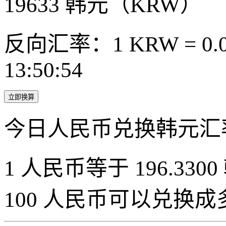
19633
韩元（KRW）
反向汇率：1 KRW = 0.0
13:50:54
立即换算
今日人民币兑换韩元汇
1 人民币等于 196.3300
100 人民币可以兑换