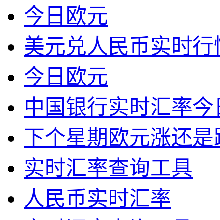
今日欧元
美元兑人民币实时行
今日欧元
中国银行实时汇率今
下个星期欧元涨还是
实时汇率查询工具
人民币实时汇率