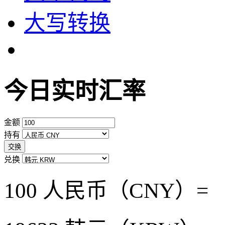
大写转换
今日实时汇率
金额
持有
交换
兑换
100 人民币（CNY）=