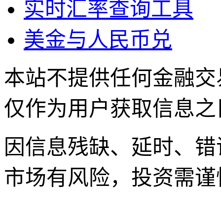
实时汇率查询工具
美金与人民币兑
本站不提供任何金融交
仅作为用户获取信息之
因信息残缺、延时、错
市场有风险，投资需谨