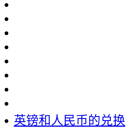
英镑和人民币的兑换