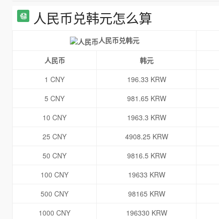
人民币兑韩元怎么算
人民币兑韩元
人民币
韩元
1 CNY
196.33 KRW
5 CNY
981.65 KRW
10 CNY
1963.3 KRW
25 CNY
4908.25 KRW
50 CNY
9816.5 KRW
100 CNY
19633 KRW
500 CNY
98165 KRW
1000 CNY
196330 KRW