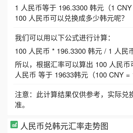
1 人民币等于 196.3300 韩元（1 CNY
100 人民币可以兑换成多少韩元呢？
我们可以用以下公式进行计算：
100 人民币 * 196.3300 韩元 / 1 人民
所以，根据汇率可以算出 100 人民币可兑
人民币 等于 19633韩元（100 CNY = 
注意：此计算结果仅供参考，实际兑
准。
人民币兑韩元汇率走势图