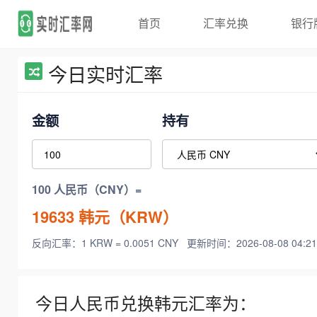
首页
汇率兑换
银行
今日实时汇率
金额
持有
100 人民币（CNY）=
19633
韩元（KRW）
反向汇率：1 KRW = 0.0051 CNY
更新时间：2026-08-08 04:21
今日人民币兑换韩元汇率为：