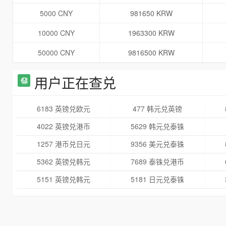
5000 CNY
981650 KRW
10000 CNY
1963300 KRW
50000 CNY
9816500 KRW
用户正在查兑
6183 英镑兑欧元
477 韩元兑英镑
4022 英镑兑港币
5629 韩元兑泰铢
1257 港币兑日元
9356 美元兑泰铢
5362 英镑兑韩元
7689 泰铢兑港币
5151 英镑兑韩元
5181 日元兑泰铢