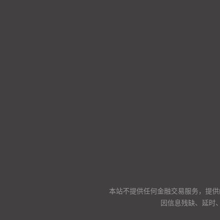
本站不提供任何金融交易服务，提供
因信息残缺、延时