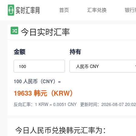
首页
汇率兑换
银行
今日实时汇率
金额
持有
100 人民币（CNY）=
19633
韩元（KRW）
反向汇率：1 KRW = 0.0051 CNY
更新时间：2026-08-07 20:02
今日人民币兑换韩元汇率为：