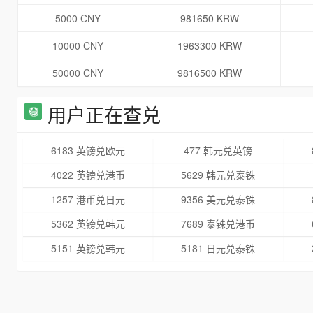
5000 CNY
981650 KRW
10000 CNY
1963300 KRW
50000 CNY
9816500 KRW
用户正在查兑
6183 英镑兑欧元
477 韩元兑英镑
4022 英镑兑港币
5629 韩元兑泰铢
1257 港币兑日元
9356 美元兑泰铢
5362 英镑兑韩元
7689 泰铢兑港币
5151 英镑兑韩元
5181 日元兑泰铢