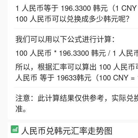
1 人民币等于 196.3300 韩元（1 CNY
100 人民币可以兑换成多少韩元呢？
我们可以用以下公式进行计算：
100 人民币 * 196.3300 韩元 / 1 人民
所以，根据汇率可以算出 100 人民币可兑
人民币 等于 19633韩元（100 CNY = 
注意：此计算结果仅供参考，实际兑
准。
人民币兑韩元汇率走势图