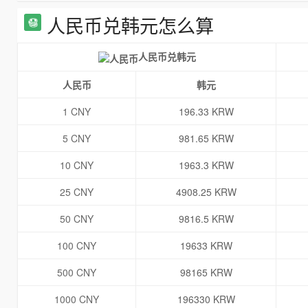
人民币兑韩元怎么算
人民币兑韩元
人民币
韩元
1 CNY
196.33 KRW
5 CNY
981.65 KRW
10 CNY
1963.3 KRW
25 CNY
4908.25 KRW
50 CNY
9816.5 KRW
100 CNY
19633 KRW
500 CNY
98165 KRW
1000 CNY
196330 KRW