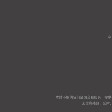
今
本站不提供任何金融交易服务，提供
因信息残缺、延时